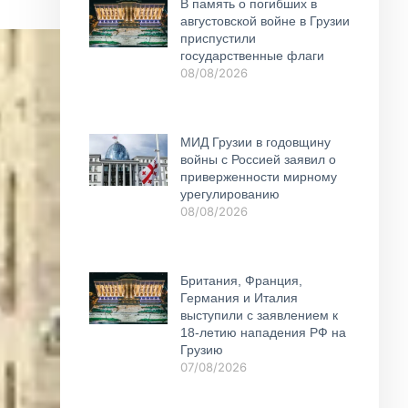
В память о погибших в
августовской войне в Грузии
приспустили
государственные флаги
08/08/2026
МИД Грузии в годовщину
войны с Россией заявил о
приверженности мирному
урегулированию
08/08/2026
Британия, Франция,
Германия и Италия
выступили с заявлением к
18-летию нападения РФ на
Грузию
07/08/2026