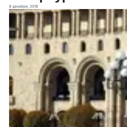
8 декабря, 2018