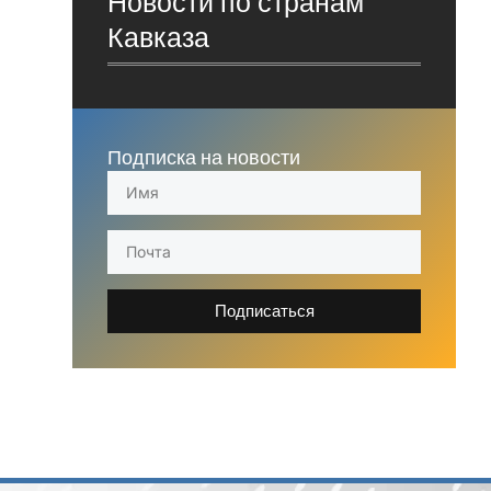
Новости по странам
Кавказа
Подписка на новости
Подписаться