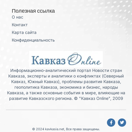
Полезная ссылка
О нас
Контакт
Карта сайта
Конфиденциальность
Информационно-аналитический портал Новости стран
Кавказа, эксперты и аналитики о конфликтах (Северный
Кавказ, Южный Кавказ), проблемы развития Кавказа,
геополитика Кавказа, экономика и бизнес, народы
Кавказа, а также основные события в мире, влияющие на
развитие Кавказского региона. © "Кавказ Online", 2009
© 2024 kavkasia.net, Все права защищены.