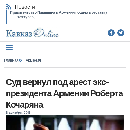
Новости
Правительство Пашиняна в Армении подало в отставку
02/08/2026
Главная
Армения
Суд вернул под арест экс-
президента Армении Роберта
Кочаряна
8 декабря, 2018