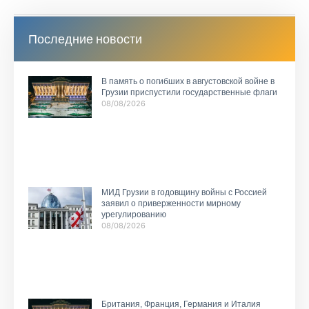
Последние новости
В память о погибших в августовской войне в
Грузии приспустили государственные флаги
08/08/2026
МИД Грузии в годовщину войны с Россией
заявил о приверженности мирному
урегулированию
08/08/2026
Британия, Франция, Германия и Италия