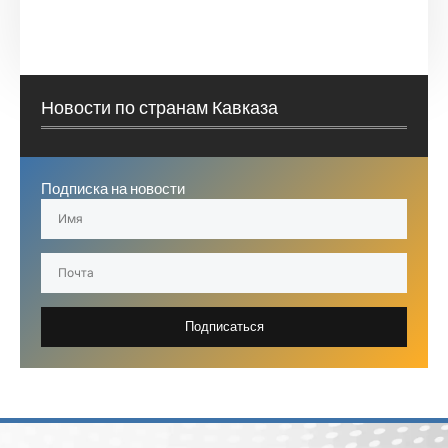
Новости по странам Кавказа
Подписка на новости
Подписаться