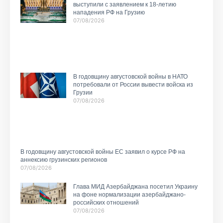
выступили с заявлением к 18-летию
нападения РФ на Грузию
07/08/2026
В годовщину августовской войны в НАТО
потребовали от России вывести войска из
Грузии
07/08/2026
В годовщину августовской войны ЕС заявил о курсе РФ на
аннексию грузинских регионов
07/08/2026
Глава МИД Азербайджана посетил Украину
на фоне нормализации азербайджано-
российских отношений
07/08/2026