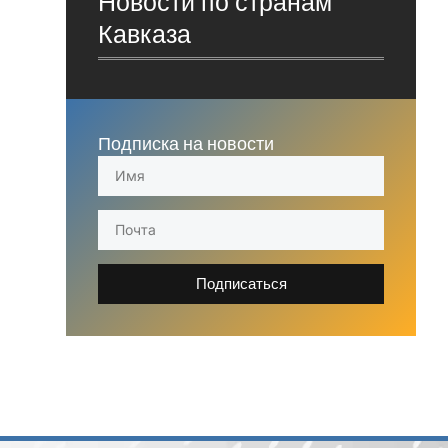
Новости по странам
Кавказа
Подписка на новости
Подписаться