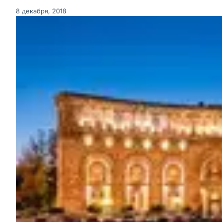
8 декабря, 2018