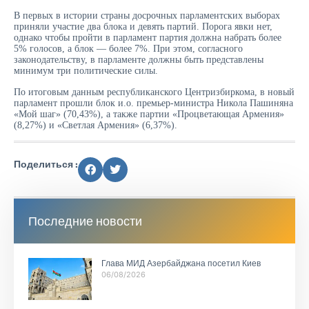
В первых в истории страны досрочных парламентских выборах
приняли участие два блока и девять партий. Порога явки нет,
однако чтобы пройти в парламент партия должна набрать более
5% голосов, а блок — более 7%. При этом, согласного
законодательству, в парламенте должны быть представлены
минимум три политические силы.
По итоговым данным республиканского Центризбиркома, в новый
парламент прошли блок и.о. премьер-министра Никола Пашиняна
«Мой шаг» (70,43%), а также партии «Процветающая Армения»
(8,27%) и «Светлая Армения» (6,37%).
Поделиться :
Последние новости
Глава МИД Азербайджана посетил Киев
06/08/2026