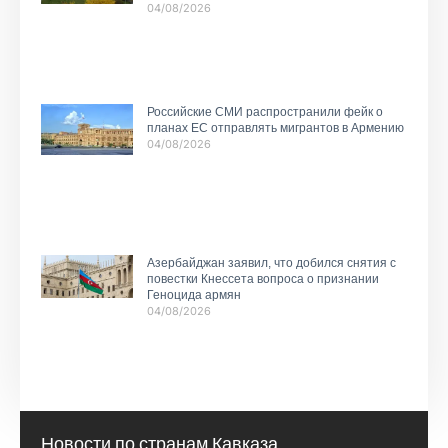
04/08/2026
Российские СМИ распространили фейк о
планах ЕС отправлять мигрантов в Армению
04/08/2026
Азербайджан заявил, что добился снятия с
повестки Кнессета вопроса о признании
Геноцида армян
04/08/2026
Новости по странам Кавказа