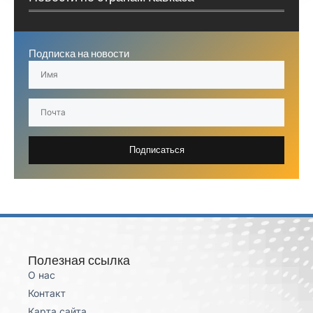
Подписка на новости
Подписаться
Полезная ссылка
О нас
Контакт
Карта сайта