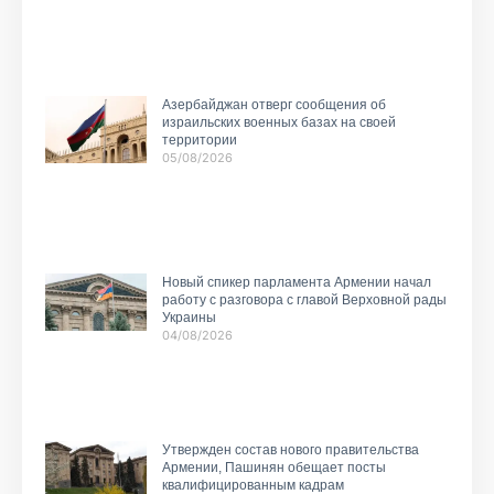
Азербайджан отверг сообщения об
израильских военных базах на своей
территории
05/08/2026
Новый спикер парламента Армении начал
работу с разговора с главой Верховной рады
Украины
04/08/2026
Утвержден состав нового правительства
Армении, Пашинян обещает посты
квалифицированным кадрам