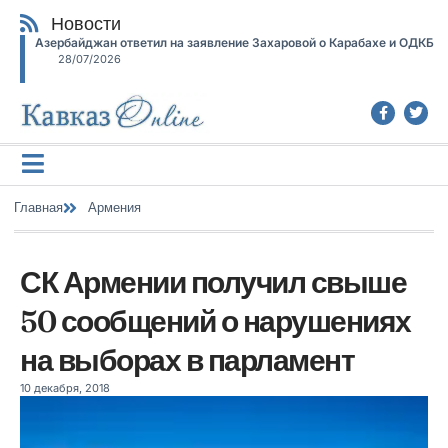
Новости
Азербайджан ответил на заявление Захаровой о Карабахе и ОДКБ
28/07/2026
Главная
Армения
СК Армении получил свыше
50 сообщений о нарушениях
на выборах в парламент
10 декабря, 2018