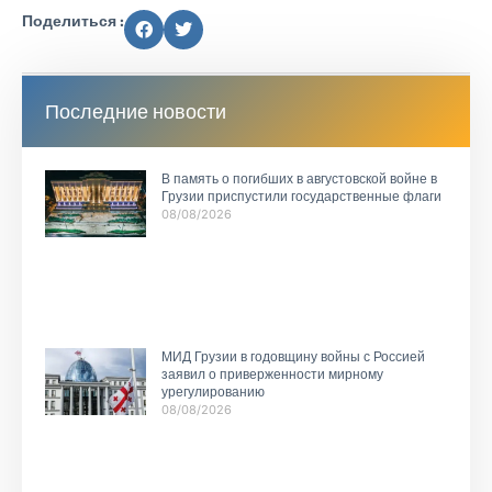
Поделиться :
Последние новости
В память о погибших в августовской войне в
Грузии приспустили государственные флаги
08/08/2026
МИД Грузии в годовщину войны с Россией
заявил о приверженности мирному
урегулированию
08/08/2026