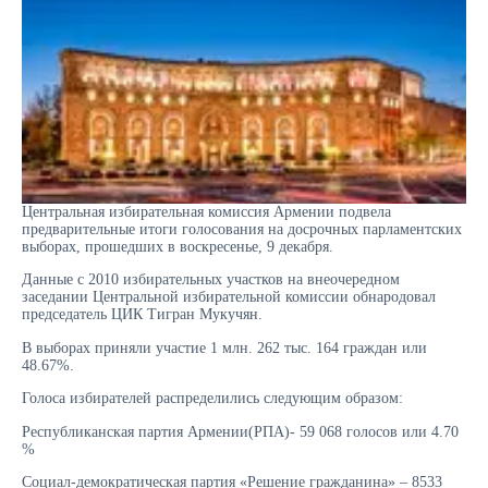
Центральная избирательная комиссия Армении подвела
предварительные итоги голосования на досрочных парламентских
выборах, прошедших в воскресенье, 9 декабря.
Данные с 2010 избирательных участков на внеочередном
заседании Центральной избирательной комиссии обнародовал
председатель ЦИК Тигран Мукучян.
В выборах приняли участие 1 млн. 262 тыс. 164 граждан или
48.67%.
Голоса избирателей распределились следующим образом:
Республиканская партия Армении(РПА)- 59 068 голосов или 4.70
%
Социал-демократическая партия «Решение гражданина» – 8533