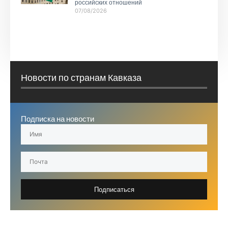
российских отношений
07/08/2026
Новости по странам Кавказа
Подписка на новости
Подписаться