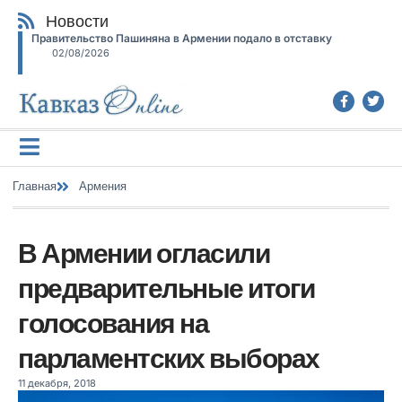
Новости
Правительство Пашиняна в Армении подало в отставку
02/08/2026
Главная
Армения
В Армении огласили
предварительные итоги
голосования на
парламентских выборах
11 декабря, 2018