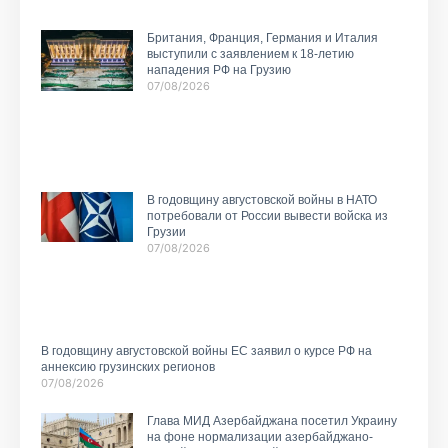
Британия, Франция, Германия и Италия
выступили с заявлением к 18-летию
нападения РФ на Грузию
07/08/2026
В годовщину августовской войны в НАТО
потребовали от России вывести войска из
Грузии
07/08/2026
В годовщину августовской войны ЕС заявил о курсе РФ на
аннексию грузинских регионов
07/08/2026
Глава МИД Азербайджана посетил Украину
на фоне нормализации азербайджано-