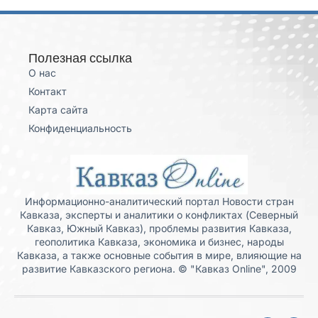
Полезная ссылка
О нас
Контакт
Карта сайта
Конфиденциальность
Информационно-аналитический портал Новости стран
Кавказа, эксперты и аналитики о конфликтах (Северный
Кавказ, Южный Кавказ), проблемы развития Кавказа,
геополитика Кавказа, экономика и бизнес, народы
Кавказа, а также основные события в мире, влияющие на
развитие Кавказского региона. © "Кавказ Online", 2009