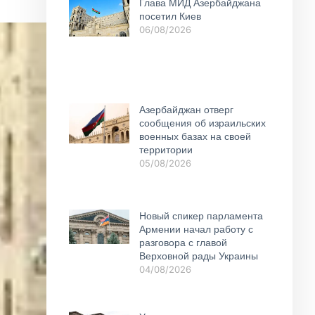
Глава МИД Азербайджана
посетил Киев
06/08/2026
Азербайджан отверг
сообщения об израильских
военных базах на своей
территории
05/08/2026
Новый спикер парламента
Армении начал работу с
разговора с главой
Верховной рады Украины
04/08/2026