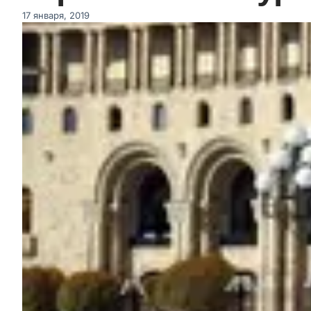
17 января, 2019