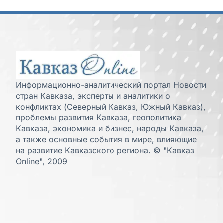
Информационно-аналитический портал Новости
стран Кавказа, эксперты и аналитики о
конфликтах (Северный Кавказ, Южный Кавказ),
проблемы развития Кавказа, геополитика
Кавказа, экономика и бизнес, народы Кавказа,
а также основные события в мире, влияющие
на развитие Кавказского региона. © "Кавказ
Online", 2009