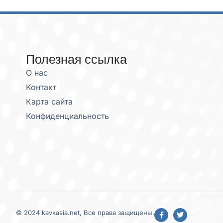
Полезная ссылка
О нас
Контакт
Карта сайта
Конфиденциальность
© 2024 kavkasia.net, Все права защищены.