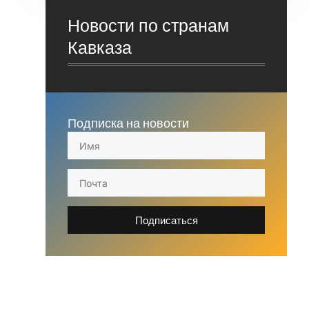
Новости по странам
Кавказа
Подписка на новости
Подписаться