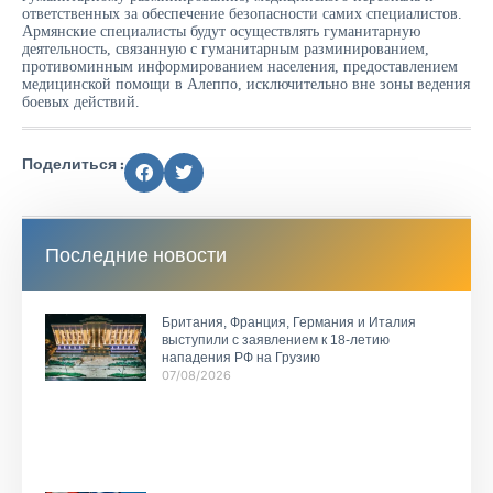
ответственных за обеспечение безопасности самих специалистов.
Армянские специалисты будут осуществлять гуманитарную
деятельность, связанную с гуманитарным разминированием,
противоминным информированием населения, предоставлением
медицинской помощи в Алеппо, исключительно вне зоны ведения
боевых действий.
Поделиться :
Последние новости
Британия, Франция, Германия и Италия
выступили с заявлением к 18-летию
нападения РФ на Грузию
07/08/2026