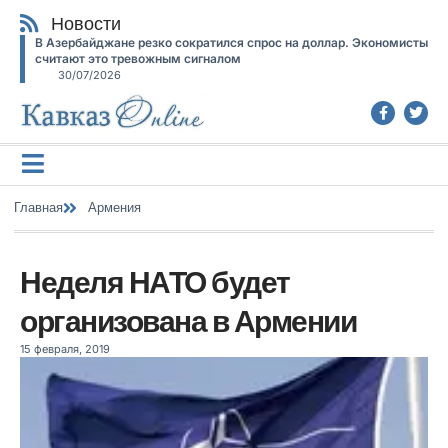
Новости
В Азербайджане резко сократился спрос на доллар. Экономисты
считают это тревожным сигналом
30/07/2026
Главная
Армения
Неделя НАТО будет
организована в Армении
15 февраля, 2019