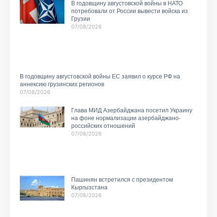
В годовщину августовской войны в НАТО
потребовали от России вывести войска из
Грузии
07/08/2026
В годовщину августовской войны ЕС заявил о курсе РФ на
аннексию грузинских регионов
07/08/2026
Глава МИД Азербайджана посетил Украину
на фоне нормализации азербайджано-
российских отношений
07/08/2026
Пашинян встретился с президентом
Кыргызстана
07/08/2026