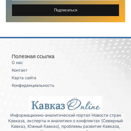
Подписаться
Полезная ссылка
О нас
Контакт
Карта сайта
Конфиденциальность
Информационно-аналитический портал Новости стран
Кавказа, эксперты и аналитики о конфликтах (Северный
Кавказ, Южный Кавказ), проблемы развития Кавказа,