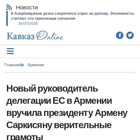
Новости
В Азербайджане резко сократился спрос на доллар. Экономисты
считают это тревожным сигналом
30/07/2026
Главная
Армения
Новый руководитель
делегации ЕС в Армении
вручила президенту Армену
Саркисяну верительные
грамоты