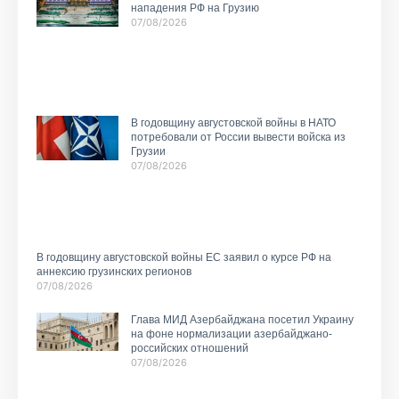
нападения РФ на Грузию
07/08/2026
В годовщину августовской войны в НАТО
потребовали от России вывести войска из
Грузии
07/08/2026
В годовщину августовской войны ЕС заявил о курсе РФ на
аннексию грузинских регионов
07/08/2026
Глава МИД Азербайджана посетил Украину
на фоне нормализации азербайджано-
российских отношений
07/08/2026