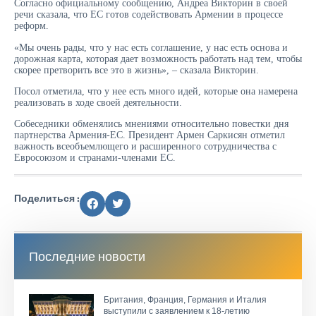
Согласно официальному сообщению, Андреа Викторин в своей
речи сказала, что ЕС готов содействовать Армении в процессе
реформ.
«Мы очень рады, что у нас есть соглашение, у нас есть основа и
дорожная карта, которая дает возможность работать над тем, чтобы
скорее претворить все это в жизнь», – сказала Викторин.
Посол отметила, что у нее есть много идей, которые она намерена
реализовать в ходе своей деятельности.
Собеседники обменялись мнениями относительно повестки дня
партнерства Армения-ЕС. Президент Армен Саркисян отметил
важность всеобъемлющего и расширенного сотрудничества с
Евросоюзом и странами-членами ЕС.
Поделиться :
Последние новости
Британия, Франция, Германия и Италия
выступили с заявлением к 18-летию