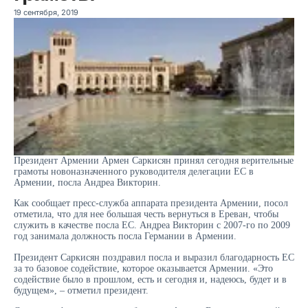
19 сентября, 2019
Президент Армении Армен Саркисян принял сегодня верительные
грамоты новоназначенного руководителя делегации ЕС в
Армении, посла Андреа Викторин.
Как сообщает пресс-служба аппарата президента Армении, посол
отметила, что для нее большая честь вернуться в Ереван, чтобы
служить в качестве посла ЕС. Андреа Викторин с 2007-го по 2009
год занимала должность посла Германии в Армении.
Президент Саркисян поздравил посла и выразил благодарность ЕС
за то базовое содействие, которое оказывается Армении. «Это
содействие было в прошлом, есть и сегодня и, надеюсь, будет и в
будущем», – отметил президент.