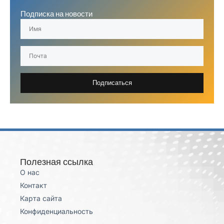
Подписка на новости
Подписаться
Полезная ссылка
О нас
Контакт
Карта сайта
Конфиденциальность