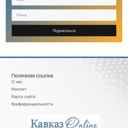
Подписаться
Полезная ссылка
О нас
Контакт
Карта сайта
Конфиденциальность