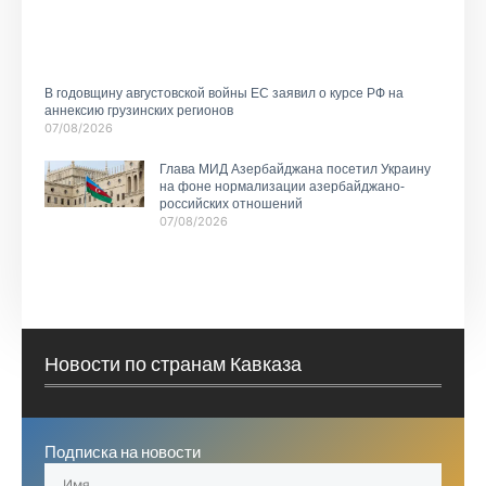
В годовщину августовской войны ЕС заявил о курсе РФ на
аннексию грузинских регионов
07/08/2026
Глава МИД Азербайджана посетил Украину
на фоне нормализации азербайджано-
российских отношений
07/08/2026
Новости по странам Кавказа
Подписка на новости