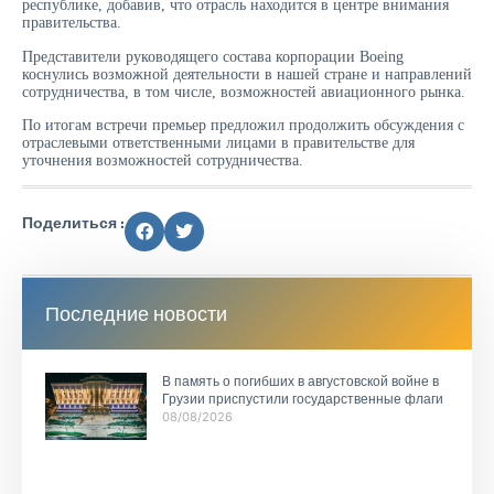
республике, добавив, что отрасль находится в центре внимания
правительства.
Представители руководящего состава корпорации Boeing
коснулись возможной деятельности в нашей стране и направлений
сотрудничества, в том числе, возможностей авиационного рынка.
По итогам встречи премьер предложил продолжить обсуждения с
отраслевыми ответственными лицами в правительстве для
уточнения возможностей сотрудничества.
Поделиться :
Последние новости
В память о погибших в августовской войне в
Грузии приспустили государственные флаги
08/08/2026