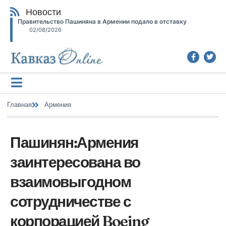
Новости
Правительство Пашиняна в Армении подало в отставку
02/08/2026
Главная
Армения
Пашинян:Армения
заинтересована во
взаимовыгодном
сотрудничестве с
корпорацией Boeing