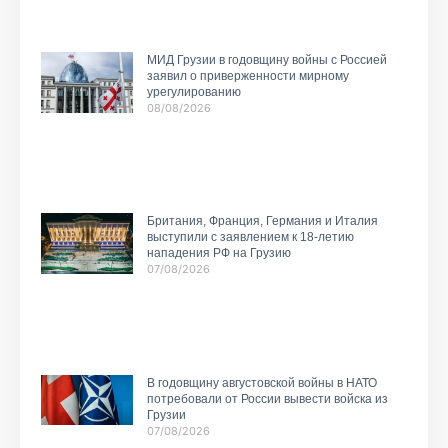
МИД Грузии в годовщину войны с Россией
заявил о приверженности мирному
урегулированию
08/08/2026
Британия, Франция, Германия и Италия
выступили с заявлением к 18-летию
нападения РФ на Грузию
07/08/2026
В годовщину августовской войны в НАТО
потребовали от России вывести войска из
Грузии
07/08/2026