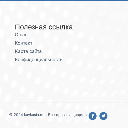
Полезная ссылка
О нас
Контакт
Карта сайта
Конфиденциальность
© 2024 kavkasia.net, Все права защищены.