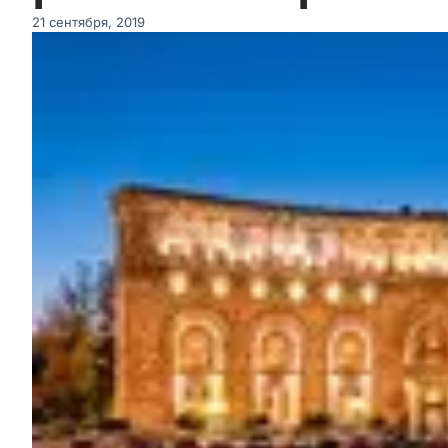
21 сентября, 2019