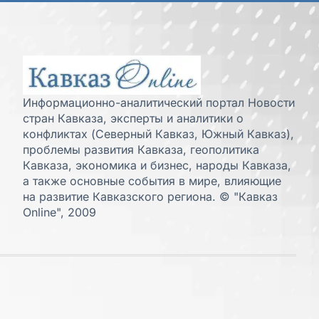
Информационно-аналитический портал Новости
стран Кавказа, эксперты и аналитики о
конфликтах (Северный Кавказ, Южный Кавказ),
проблемы развития Кавказа, геополитика
Кавказа, экономика и бизнес, народы Кавказа,
а также основные события в мире, влияющие
на развитие Кавказского региона. © "Кавказ
Online", 2009