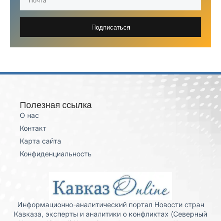
Подписаться
Полезная ссылка
О нас
Контакт
Карта сайта
Конфиденциальность
Информационно-аналитический портал Новости стран
Кавказа, эксперты и аналитики о конфликтах (Северный