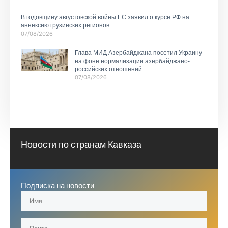
В годовщину августовской войны ЕС заявил о курсе РФ на
аннексию грузинских регионов
07/08/2026
Глава МИД Азербайджана посетил Украину
на фоне нормализации азербайджано-
российских отношений
07/08/2026
Новости по странам Кавказа
Подписка на новости