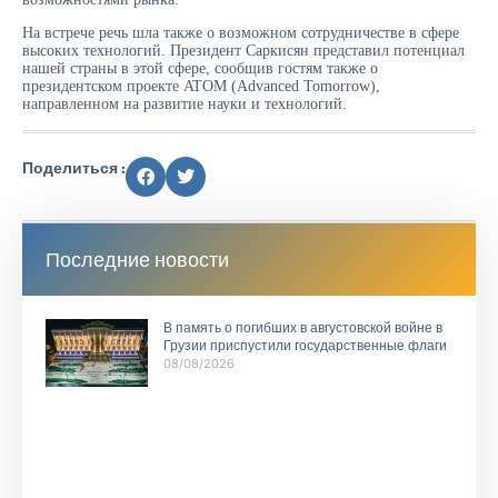
На встрече речь шла также о возможном сотрудничестве в сфере
высоких технологий. Президент Саркисян представил потенциал
нашей страны в этой сфере, сообщив гостям также о
президентском проекте ATOM (Advanced Tomorrow),
направленном на развитие науки и технологий.
Поделиться :
Последние новости
В память о погибших в августовской войне в
Грузии приспустили государственные флаги
08/08/2026