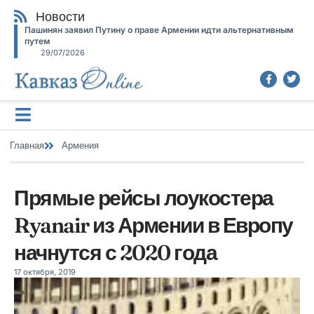
Новости
Пашинян заявил Путину о праве Армении идти альтернативным
путем
29/07/2026
Главная
Армения
Прямые рейсы лоукостера
Ryanair из Армении в Европу
начнутся с 2020 года
17 октября, 2019