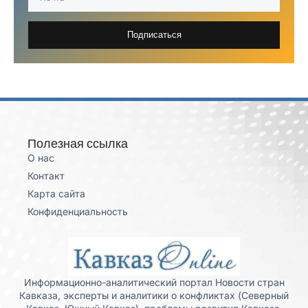
Подписаться
Полезная ссылка
О нас
Контакт
Карта сайта
Конфиденциальность
Информационно-аналитический портал Новости стран
Кавказа, эксперты и аналитики о конфликтах (Северный