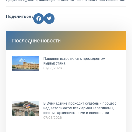
Поделиться :
Последние новости
Пашинян встретился с президентом
Кыргызстана
07/08/2026
В Эчмиадзине проходит судебный процесс
над Католикосом всех армян Гарегином II,
шестью архиепископами и епископами
07/08/2026