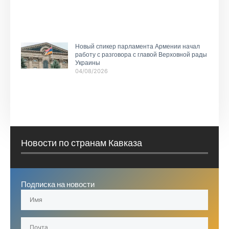
Новый спикер парламента Армении начал
работу с разговора с главой Верховной рады
Украины
04/08/2026
Новости по странам Кавказа
Подписка на новости