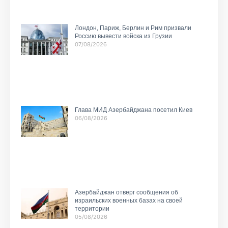
Лондон, Париж, Берлин и Рим призвали
Россию вывести войска из Грузии
07/08/2026
Глава МИД Азербайджана посетил Киев
06/08/2026
Азербайджан отверг сообщения об
израильских военных базах на своей
территории
05/08/2026