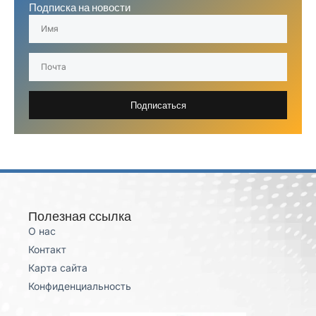
Подписка на новости
Подписаться
Полезная ссылка
О нас
Контакт
Карта сайта
Конфиденциальность