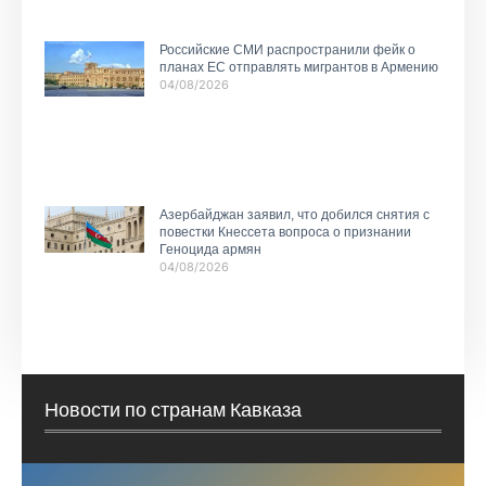
Российские СМИ распространили фейк о
планах ЕС отправлять мигрантов в Армению
04/08/2026
Азербайджан заявил, что добился снятия с
повестки Кнессета вопроса о признании
Геноцида армян
04/08/2026
Новости по странам Кавказа