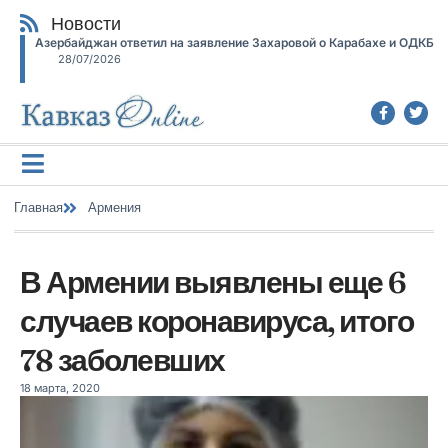
Новости
Азербайджан ответил на заявление Захаровой о Карабахе и ОДКБ
28/07/2026
Главная
Армения
В Армении выявлены еще 6
случаев коронавируса, итого
78 заболевших
18 марта, 2020