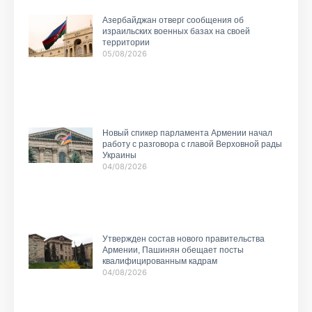
Азербайджан отверг сообщения об
израильских военных базах на своей
территории
05/08/2026
Новый спикер парламента Армении начал
работу с разговора с главой Верховной рады
Украины
04/08/2026
Утвержден состав нового правительства
Армении, Пашинян обещает посты
квалифицированным кадрам
04/08/2026