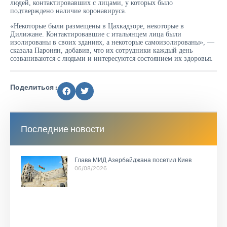
людей, контактировавших с лицами, у которых было
подтверждено наличие коронавируса.
«Некоторые были размещены в Цахкадзоре, некоторые в
Дилижане. Контактировавшие с итальянцем лица были
изолированы в своих зданиях, а некоторые самоизолированы», —
сказала Паронян, добавив, что их сотрудники каждый день
созваниваются с людьми и интересуются состоянием их здоровья.
Поделиться :
Последние новости
Глава МИД Азербайджана посетил Киев
06/08/2026