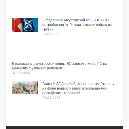
В годовщину августовской войны в НАТО
потребовали от России вывести войска из
Грузии
07/08/2026
В годовщину августовской войны ЕС заявил о курсе РФ на
аннексию грузинских регионов
07/08/2026
Глава МИД Азербайджана посетил Украину
на фоне нормализации азербайджано-
российских отношений
07/08/2026