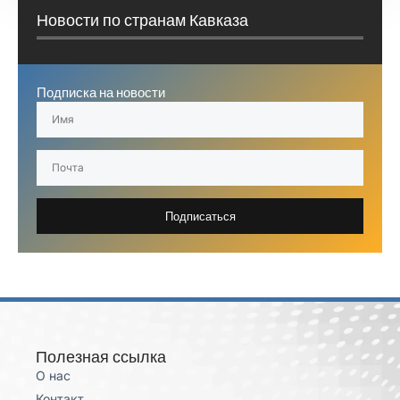
Новости по странам Кавказа
Подписка на новости
Подписаться
Полезная ссылка
О нас
Контакт