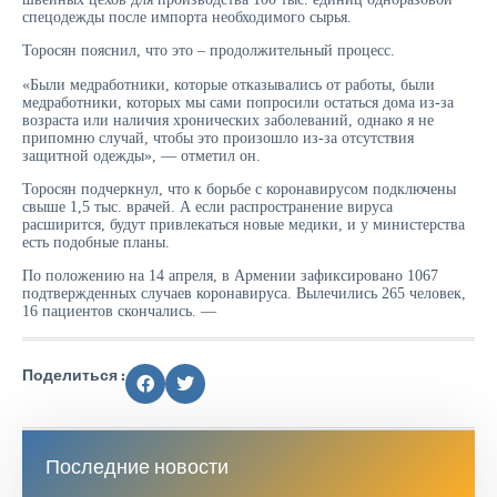
спецодежды после импорта необходимого сырья.
Торосян пояснил, что это – продолжительный процесс.
«Были медработники, которые отказывались от работы, были
медработники, которых мы сами попросили остаться дома из-за
возраста или наличия хронических заболеваний, однако я не
припомню случай, чтобы это произошло из-за отсутствия
защитной одежды», — отметил он.
Торосян подчеркнул, что к борьбе с коронавирусом подключены
свыше 1,5 тыс. врачей. А если распространение вируса
расширится, будут привлекаться новые медики, и у министерства
есть подобные планы.
По положению на 14 апреля, в Армении зафиксировано 1067
подтвержденных случаев коронавируса. Вылечились 265 человек,
16 пациентов скончались. —
Поделиться :
Последние новости