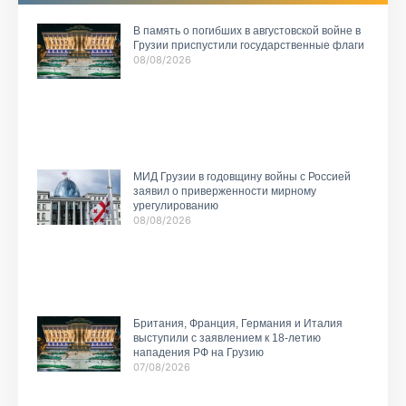
В память о погибших в августовской войне в
Грузии приспустили государственные флаги
08/08/2026
МИД Грузии в годовщину войны с Россией
заявил о приверженности мирному
урегулированию
08/08/2026
Британия, Франция, Германия и Италия
выступили с заявлением к 18-летию
нападения РФ на Грузию
07/08/2026