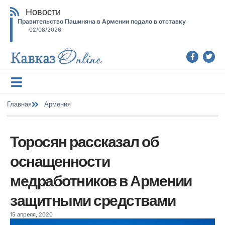
Новости
Правительство Пашиняна в Армении подало в отставку
02/08/2026
Главная
Армения
Торосян рассказал об
оснащенности
медработников в Армении
защитными средствами
15 апреля, 2020