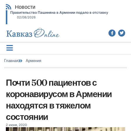
Новости
Правительство Пашиняна в Армении подало в отставку
02/08/2026
Главная
Армения
Почти 500 пациентов с
коронавирусом в Армении
находятся в тяжелом
состоянии
2 июня, 2020