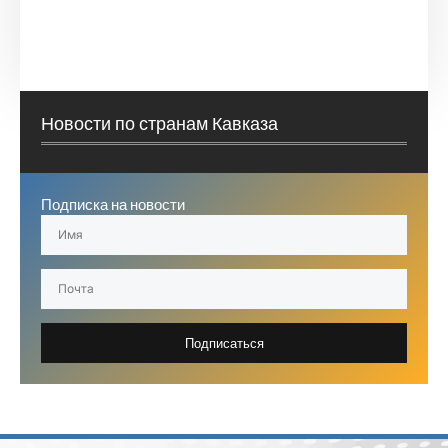
Новости по странам Кавказа
Подписка на новости
Подписаться