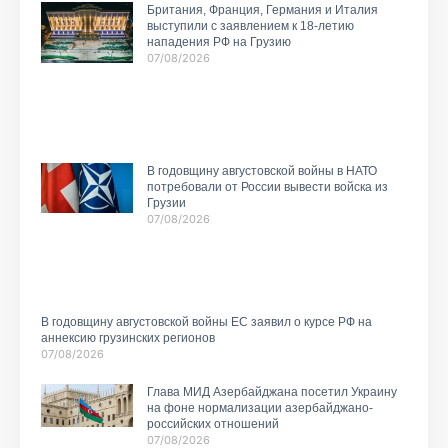
Британия, Франция, Германия и Италия
выступили с заявлением к 18-летию
нападения РФ на Грузию
07/08/2026
В годовщину августовской войны в НАТО
потребовали от России вывести войска из
Грузии
07/08/2026
В годовщину августовской войны ЕС заявил о курсе РФ на
аннексию грузинских регионов
07/08/2026
Глава МИД Азербайджана посетил Украину
на фоне нормализации азербайджано-
российских отношений
07/08/2026