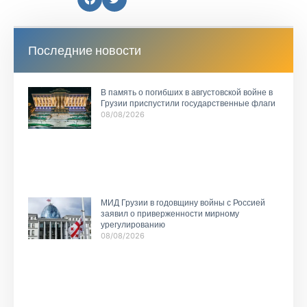
Последние новости
В память о погибших в августовской войне в
Грузии приспустили государственные флаги
08/08/2026
МИД Грузии в годовщину войны с Россией
заявил о приверженности мирному
урегулированию
08/08/2026