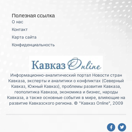
Полезная ссылка
О нас
Контакт
Карта сайта
Конфиденциальность
Информационно-аналитический портал Новости стран
Кавказа, эксперты и аналитики о конфликтах (Северный
Кавказ, Южный Кавказ), проблемы развития Кавказа,
геополитика Кавказа, экономика и бизнес, народы
Кавказа, а также основные события в мире, влияющие на
развитие Кавказского региона. © "Кавказ Online", 2009