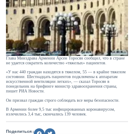
Глава Минздрава Армении Арсен Торосян сообщил, что в стране
не удается сократить количество «тяжелых» пациентов.
«У нас 440 граждан находятся в тяжелом, 55 — в крайне тяжелом
состоянии. Шестнадцать пациентов подключены к аппаратам
искусственной вентиляции легких», — сказал Торосян в
понедельник на брифинге министр здравоохранения страны,
пишет РИА Новости.
Он призвал граждан строго соблюдать все меры безопасности.
В Армении более 9,5 тыс инфицированных коронавирусом,
излечились 3,4 тыс, скончались 139 человек.
Поделиться :