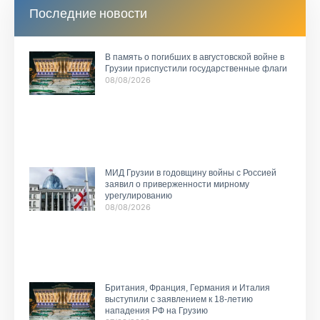
Последние новости
В память о погибших в августовской войне в
Грузии приспустили государственные флаги
08/08/2026
МИД Грузии в годовщину войны с Россией
заявил о приверженности мирному
урегулированию
08/08/2026
Британия, Франция, Германия и Италия
выступили с заявлением к 18-летию
нападения РФ на Грузию