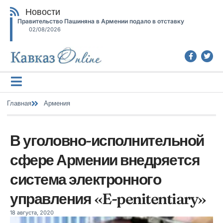
Новости
Правительство Пашиняна в Армении подало в отставку
02/08/2026
Главная
Армения
В уголовно-исполнительной
сфере Армении внедряется
система электронного
управления «E-penitentiary»
18 августа, 2020