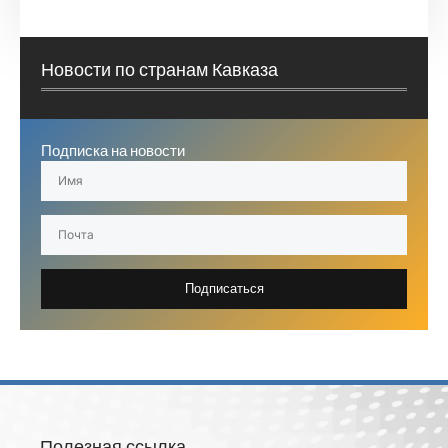
Новости по странам Кавказа
Подписка на новости
Подписаться
Полезная ссылка