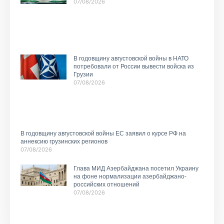
07/08/2026
В годовщину августовской войны в НАТО
потребовали от России вывести войска из
Грузии
07/08/2026
В годовщину августовской войны ЕС заявил о курсе РФ на
аннексию грузинских регионов
07/08/2026
Глава МИД Азербайджана посетил Украину
на фоне нормализации азербайджано-
российских отношений
07/08/2026