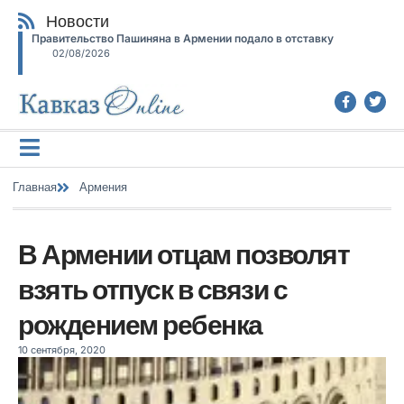
Новости
Правительство Пашиняна в Армении подало в отставку
02/08/2026
Главная
Армения
В Армении отцам позволят
взять отпуск в связи с
рождением ребенка
10 сентября, 2020