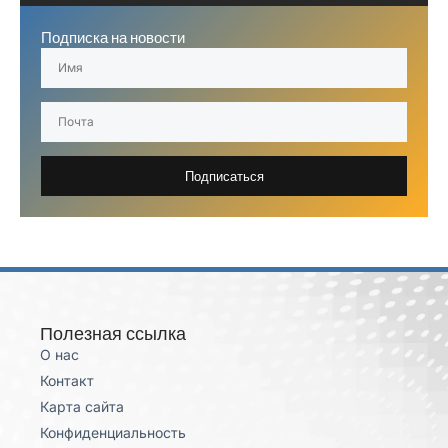
Подписка на новости
Подписаться
Полезная ссылка
О нас
Контакт
Карта сайта
Конфиденциальность