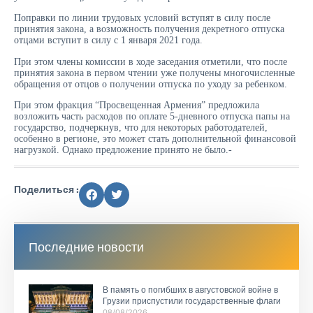
Поправки по линии трудовых условий вступят в силу после
принятия закона, а возможность получения декретного отпуска
отцами вступит в силу с 1 января 2021 года.
При этом члены комиссии в ходе заседания отметили, что после
принятия закона в первом чтении уже получены многочисленные
обращения от отцов о получении отпуска по уходу за ребенком.
При этом фракция “Просвещенная Армения” предложила
возложить часть расходов по оплате 5-дневного отпуска папы на
государство, подчеркнув, что для некоторых работодателей,
особенно в регионе, это может стать дополнительной финансовой
нагрузкой. Однако предложение принято не было.-
Поделиться :
Последние новости
В память о погибших в августовской войне в
Грузии приспустили государственные флаги
08/08/2026