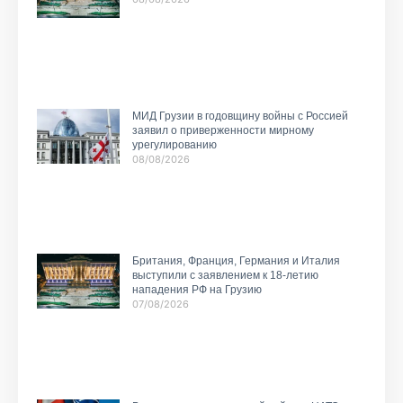
МИД Грузии в годовщину войны с Россией
заявил о приверженности мирному
урегулированию
08/08/2026
Британия, Франция, Германия и Италия
выступили с заявлением к 18-летию
нападения РФ на Грузию
07/08/2026