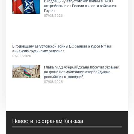
В годовщину августовской войны в НАТО
потребовали от России вывести войска из
Грузии
07/08/2026
В годовщину августовской войны ЕС заявил о курсе РФ на
аннексию грузинских регионов
07/08/2026
Глава МИД Азербайджана посетил Украину
на фоне нормализации азербайджано-
российских отношений
07/08/2026
Новости по странам Кавказа