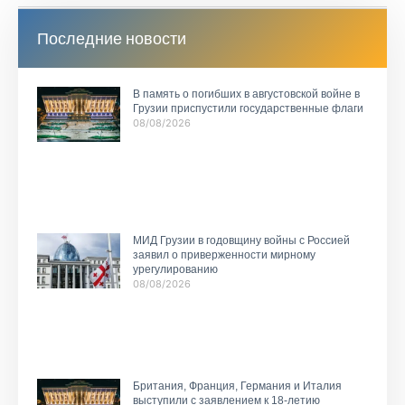
Последние новости
В память о погибших в августовской войне в
Грузии приспустили государственные флаги
08/08/2026
МИД Грузии в годовщину войны с Россией
заявил о приверженности мирному
урегулированию
08/08/2026
Британия, Франция, Германия и Италия
выступили с заявлением к 18-летию