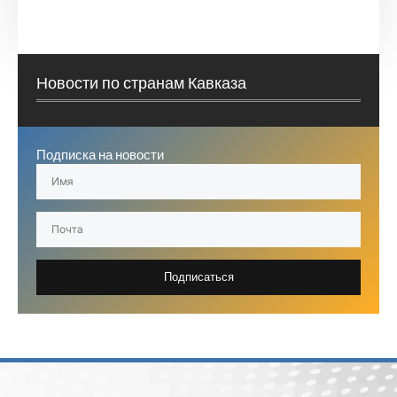
Новости по странам Кавказа
Подписка на новости
Подписаться