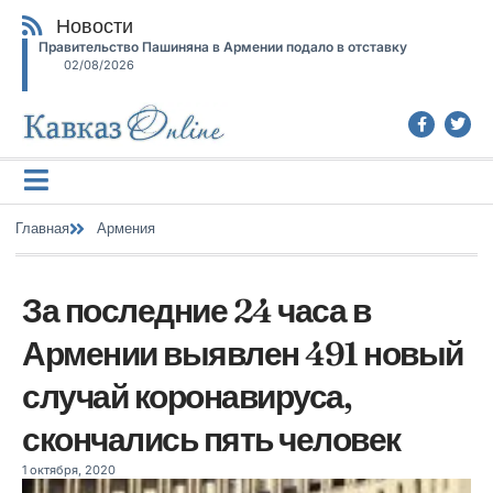
Новости
Правительство Пашиняна в Армении подало в отставку
02/08/2026
Главная
Армения
За последние 24 часа в
Армении выявлен 491 новый
случай коронавируса,
скончались пять человек
1 октября, 2020