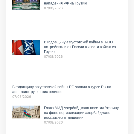
нападения РФ на Грузию
07/08/2026
В годовщину августовской войны в НАТО
потребовали от России вывести войска из
Грузии
07/08/2026
В годовщину августовской войны ЕС заявил о курсе РФ на
аннексию грузинских регионов
07/08/2026
Глава МИД Азербайджана посетил Украину
на фоне нормализации азербайджано-
российских отношений
07/08/2026