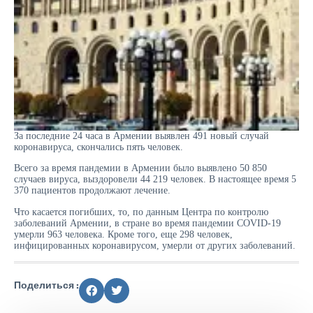
За последние 24 часа в Армении выявлен 491 новый случай
коронавируса, скончались пять человек.
Всего за время пандемии в Армении было выявлено 50 850
случаев вируса, выздоровели 44 219 человек. В настоящее время 5
370 пациентов продолжают лечение.
Что касается погибших, то, по данным Центра по контролю
заболеваний Армении, в стране во время пандемии COVID-19
умерли 963 человека. Кроме того, еще 298 человек,
инфицированных коронавирусом, умерли от других заболеваний.
Поделиться :