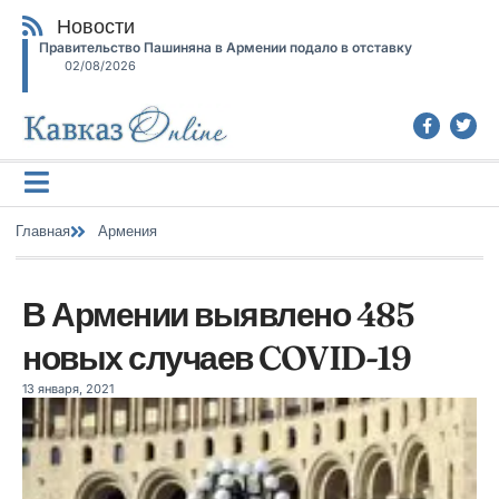
Новости
Правительство Пашиняна в Армении подало в отставку
02/08/2026
Главная
Армения
В Армении выявлено 485
новых случаев COVID-19
13 января, 2021