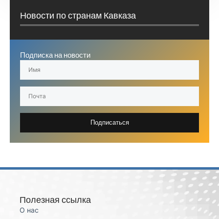
Новости по странам Кавказа
Подписка на новости
Подписаться
Полезная ссылка
О нас