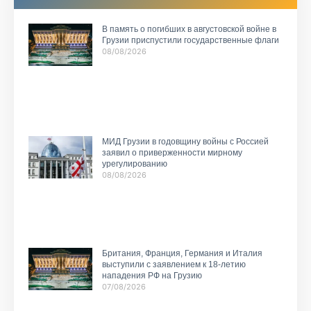
В память о погибших в августовской войне в
Грузии приспустили государственные флаги
08/08/2026
МИД Грузии в годовщину войны с Россией
заявил о приверженности мирному
урегулированию
08/08/2026
Британия, Франция, Германия и Италия
выступили с заявлением к 18-летию
нападения РФ на Грузию
07/08/2026