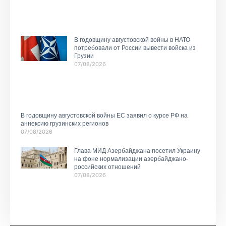
В годовщину августовской войны в НАТО
потребовали от России вывести войска из
Грузии
07/08/2026
В годовщину августовской войны ЕС заявил о курсе РФ на
аннексию грузинских регионов
07/08/2026
Глава МИД Азербайджана посетил Украину
на фоне нормализации азербайджано-
российских отношений
07/08/2026