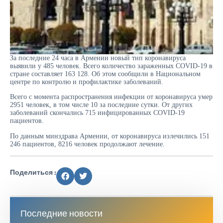
За последние 24 часа в Армении новый тип коронавируса
выявили у 485 человек. Всего количество зараженных COVID-19 в
стране составляет 163 128. Об этом сообщили в Национальном
центре по контролю и профилактике заболеваний.
Всего с момента распространения инфекции от коронавируса умер
2951 человек, в том числе 10 за последние сутки. От других
заболеваний скончались 715 инфицированных COVID-19
пациентов.
По данным минздрава Армении, от коронавируса излечились 151
246 пациентов, 8216 человек продолжают лечение.
Поделиться :
Последние новости