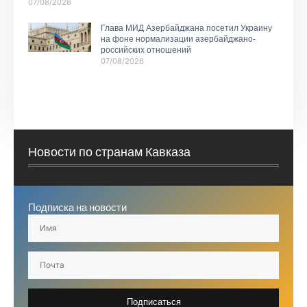
07/08/2026
Глава МИД Азербайджана посетил Украину
на фоне нормализации азербайджано-
российских отношений
07/08/2026
Новости по странам Кавказа
Подписка на новости
Подписаться