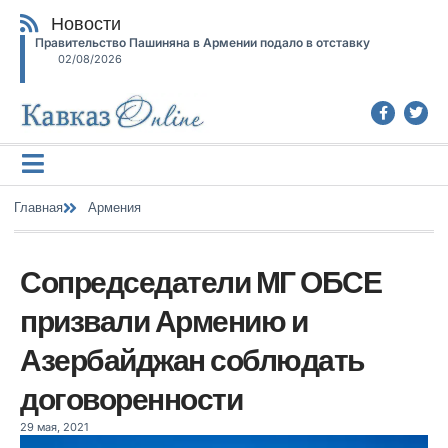
Новости
Правительство Пашиняна в Армении подало в отставку
02/08/2026
Главная
Армения
Сопредседатели МГ ОБСЕ
призвали Армению и
Азербайджан соблюдать
договоренности
29 мая, 2021