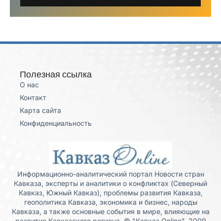
Полезная ссылка
О нас
Контакт
Карта сайта
Конфиденциальность
Информационно-аналитический портал Новости стран
Кавказа, эксперты и аналитики о конфликтах (Северный
Кавказ, Южный Кавказ), проблемы развития Кавказа,
геополитика Кавказа, экономика и бизнес, народы
Кавказа, а также основные события в мире, влияющие на
развитие Кавказского региона. © "Кавказ Online", 2009