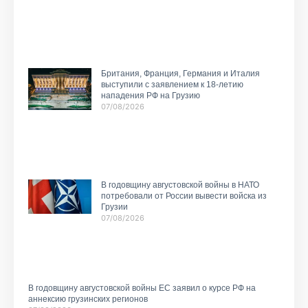
Британия, Франция, Германия и Италия
выступили с заявлением к 18-летию
нападения РФ на Грузию
07/08/2026
В годовщину августовской войны в НАТО
потребовали от России вывести войска из
Грузии
07/08/2026
В годовщину августовской войны ЕС заявил о курсе РФ на
аннексию грузинских регионов