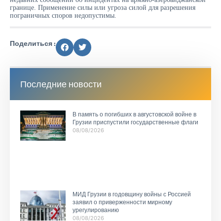
границе. Применение силы или угроза силой для разрешения
пограничных споров недопустимы.
Поделиться :
Последние новости
В память о погибших в августовской войне в
Грузии приспустили государственные флаги
08/08/2026
МИД Грузии в годовщину войны с Россией
заявил о приверженности мирному
урегулированию
08/08/2026