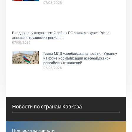
07/08/2026
В годовщину августовской войны ЕС заявил о курсе РФ на
аннексию грузинских регионов
07/08/2026
Глава МИД Азербайджана посетил Украину
на фоне нормализации азербайджано-
российских отношений
07/08/2026
Новости по странам Кавказа
Подписка на новости