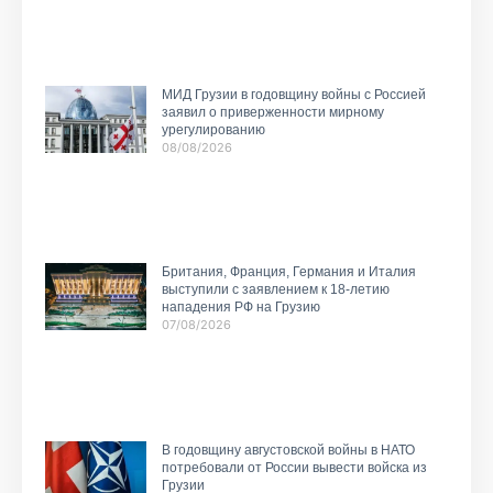
МИД Грузии в годовщину войны с Россией
заявил о приверженности мирному
урегулированию
08/08/2026
Британия, Франция, Германия и Италия
выступили с заявлением к 18-летию
нападения РФ на Грузию
07/08/2026
В годовщину августовской войны в НАТО
потребовали от России вывести войска из
Грузии