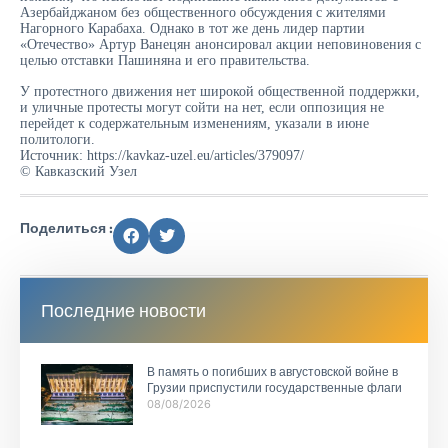
Азербайджаном без общественного обсуждения с жителями
Нагорного Карабаха. Однако в тот же день лидер партии
«Отечество» Артур Ванецян анонсировал акции неповиновения с
целью отставки Пашиняна и его правительства.
У протестного движения нет широкой общественной поддержки,
и уличные протесты могут сойти на нет, если оппозиция не
перейдет к содержательным изменениям, указали в июне
политологи.
Источник:
https://kavkaz-uzel.eu/articles/379097/
© Кавказский Узел
Поделиться :
Последние новости
В память о погибших в августовской войне в
Грузии приспустили государственные флаги
08/08/2026