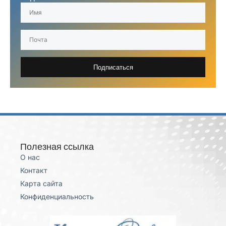
Подписаться
Полезная ссылка
О нас
Контакт
Карта сайта
Конфиденциальность