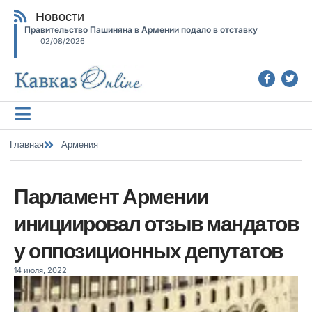
Новости
Правительство Пашиняна в Армении подало в отставку
02/08/2026
Главная
Армения
Парламент Армении
инициировал отзыв мандатов
у оппозиционных депутатов
14 июля, 2022