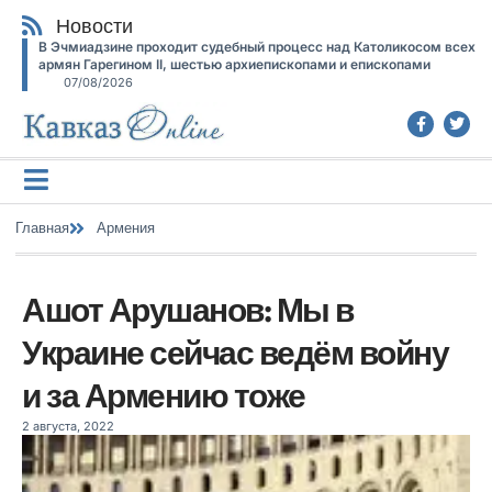
Новости
В Эчмиадзине проходит судебный процесс над Католикосом всех
армян Гарегином II, шестью архиепископами и епископами
07/08/2026
Главная
Армения
Ашот Арушанов: Мы в
Украине сейчас ведём войну
и за Армению тоже
2 августа, 2022