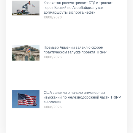
Казахстан рассматривает БТД и транзит
через Каспий по Азербайджану как
допмаршруты экспорта нефти
10/08/2026
Премьер Армении заявил о скором
практическом запуске проекта TRIPP
10/08/2026
США заявили о начале инженерных
изысканий по железнодорожной части TRIPP
в Армении
10/08/2026