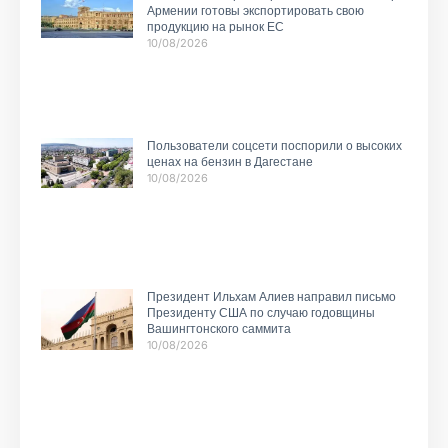
Армении готовы экспортировать свою
продукцию на рынок ЕС
10/08/2026
Пользователи соцсети поспорили о высоких
ценах на бензин в Дагестане
10/08/2026
Президент Ильхам Алиев направил письмо
Президенту США по случаю годовщины
Вашингтонского саммита
10/08/2026