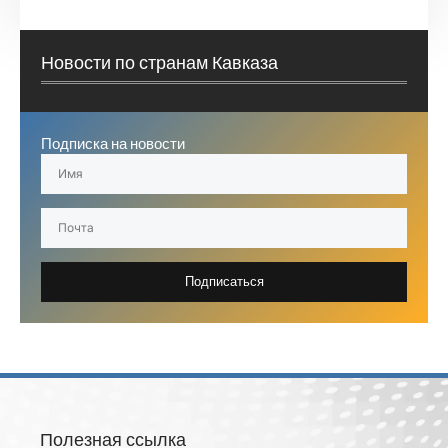
Новости по странам Кавказа
Подписка на новости
Подписаться
Полезная ссылка