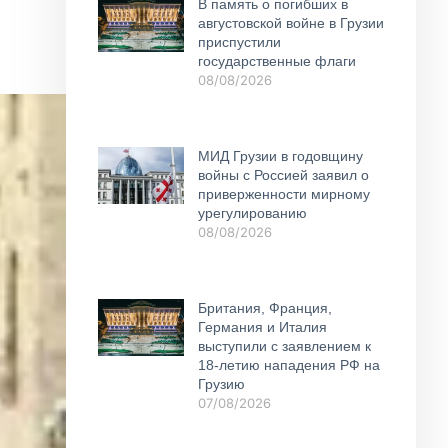
В память о погибших в
августовской войне в Грузии
приспустили
государственные флаги
08/08/2026
МИД Грузии в годовщину
войны с Россией заявил о
приверженности мирному
урегулированию
08/08/2026
Британия, Франция,
Германия и Италия
выступили с заявлением к
18-летию нападения РФ на
Грузию
07/08/2026