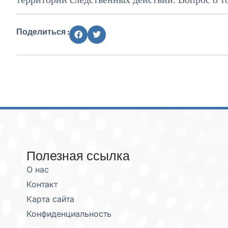
Поделиться :
Полезная ссылка
О нас
Контакт
Карта сайта
Конфиденциальность