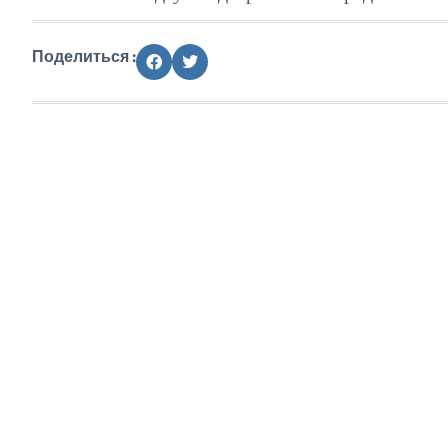
Поделиться :