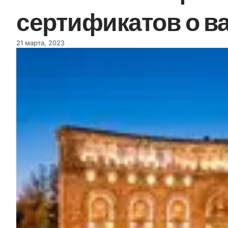
сертификатов о в
21 марта, 2023