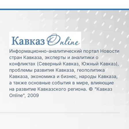
Информационно-аналитический портал Новости
стран Кавказа, эксперты и аналитики о
конфликтах (Северный Кавказ, Южный Кавказ),
проблемы развития Кавказа, геополитика
Кавказа, экономика и бизнес, народы Кавказа,
а также основные события в мире, влияющие
на развитие Кавказского региона. © "Кавказ
Online", 2009