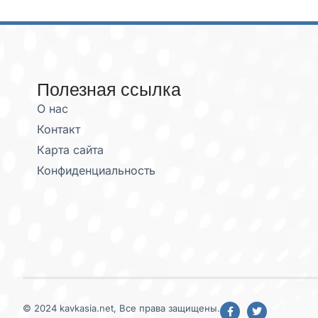
Полезная ссылка
О нас
Контакт
Карта сайта
Конфиденциальность
© 2024 kavkasia.net, Все права защищены.