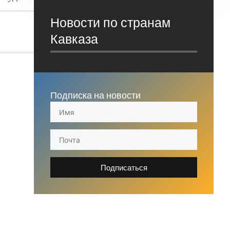
Новости по странам
Кавказа
Подписка на новости
Подписаться