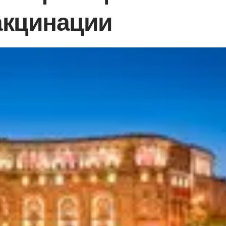
акцинации