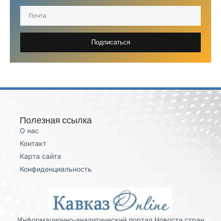
Подписаться
Полезная ссылка
О нас
Контакт
Карта сайта
Конфиденциальность
Информационно-аналитический портал Новости стран