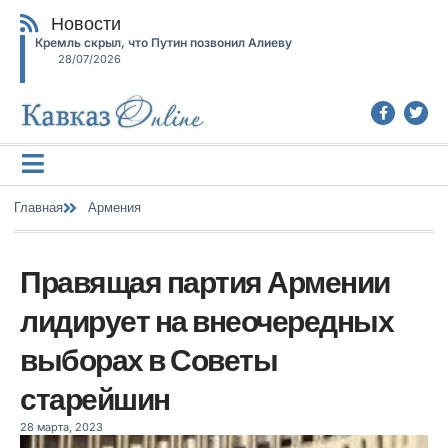
Новости
Кремль скрыл, что Путин позвонил Алиеву
28/07/2026
Главная
Армения
Правящая партия Армении
лидирует на внеочередных
выборах в Советы
старейшин
28 марта, 2023