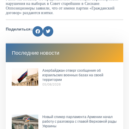
нарушения на выборах в Совет старейшин в Сисиане.
Оппозиционеры заявили, что от имени партии «Гражданский
договор» раздаются взятки.
Поделиться :
Последние новости
Азербайджан отверг сообщения об
израильских военных базах на своей
территории
05/08/2026
Новый спикер парламента Армении начал
работу с разговора с главой Верховной рады
Украины