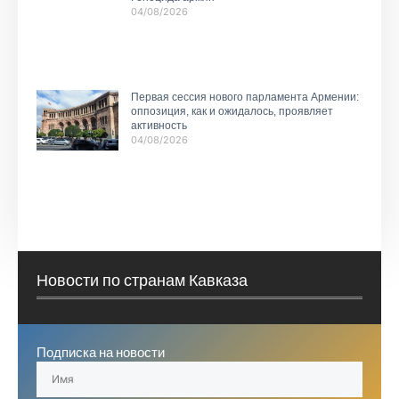
04/08/2026
Первая сессия нового парламента Армении:
оппозиция, как и ожидалось, проявляет
активность
04/08/2026
Новости по странам Кавказа
Подписка на новости