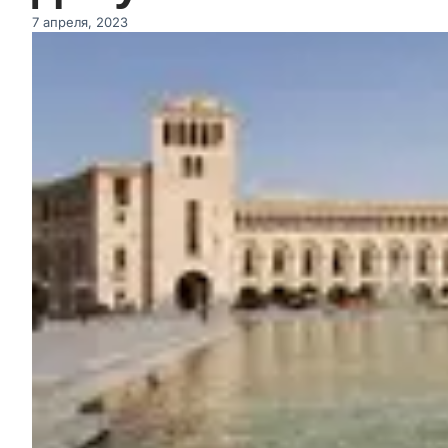
7 апреля, 2023