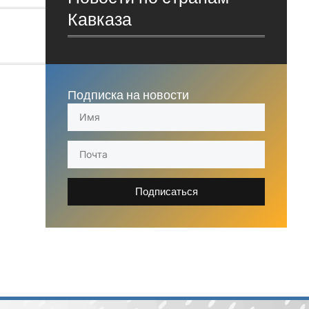
Кавказа
Подписка на новости
Подписаться