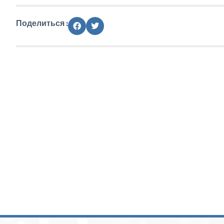
Поделиться :