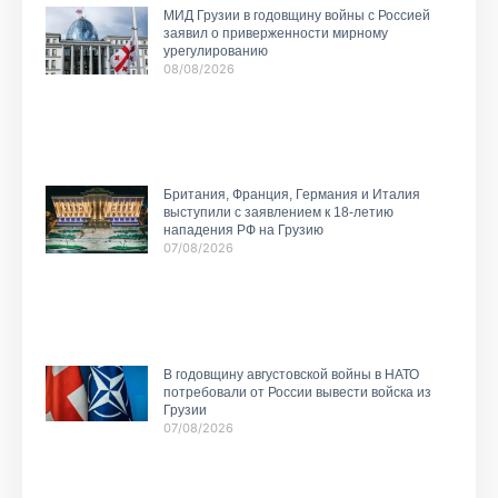
МИД Грузии в годовщину войны с Россией
заявил о приверженности мирному
урегулированию
08/08/2026
Британия, Франция, Германия и Италия
выступили с заявлением к 18-летию
нападения РФ на Грузию
07/08/2026
В годовщину августовской войны в НАТО
потребовали от России вывести войска из
Грузии
07/08/2026