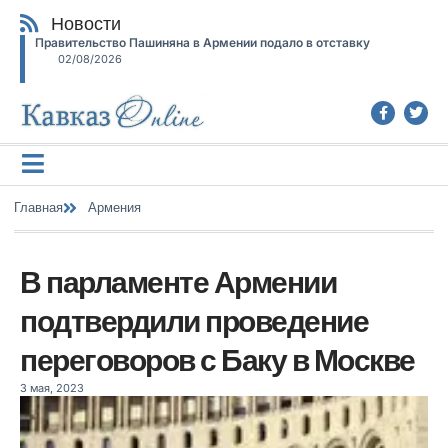
Новости
Правительство Пашиняна в Армении подало в отставку
02/08/2026
Главная
Армения
В парламенте Армении
подтвердили проведение
переговоров с Баку в Москве
3 мая, 2023