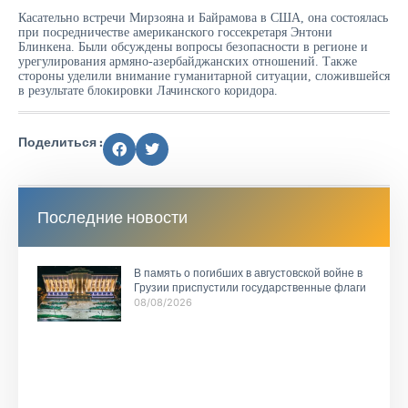
Касательно встречи Мирзояна и Байрамова в США, она состоялась
при посредничестве американского госсекретаря Энтони
Блинкена. Были обсуждены вопросы безопасности в регионе и
урегулирования армяно-азербайджанских отношений. Также
стороны уделили внимание гуманитарной ситуации, сложившейся
в результате блокировки Лачинского коридора.
Поделиться :
Последние новости
В память о погибших в августовской войне в
Грузии приспустили государственные флаги
08/08/2026