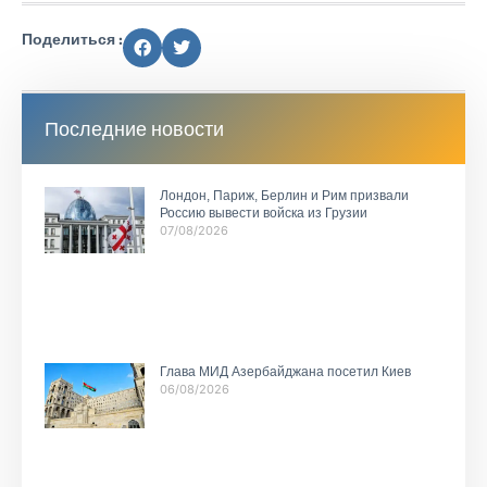
Поделиться :
Последние новости
Лондон, Париж, Берлин и Рим призвали
Россию вывести войска из Грузии
07/08/2026
Глава МИД Азербайджана посетил Киев
06/08/2026