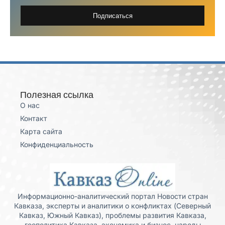
Подписаться
Полезная ссылка
О нас
Контакт
Карта сайта
Конфиденциальность
Информационно-аналитический портал Новости стран
Кавказа, эксперты и аналитики о конфликтах (Северный
Кавказ, Южный Кавказ), проблемы развития Кавказа,
геополитика Кавказа, экономика и бизнес, народы