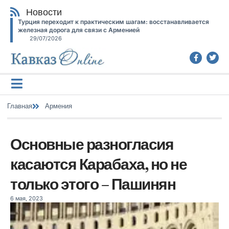
Новости
Турция переходит к практическим шагам: восстанавливается
железная дорога для связи с Арменией
29/07/2026
Главная
Армения
Основные разногласия
касаются Карабаха, но не
только этого – Пашинян
6 мая, 2023