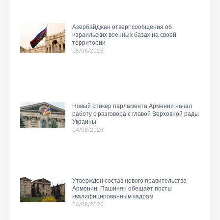
Азербайджан отверг сообщения об
израильских военных базах на своей
территории
05/08/2026
Новый спикер парламента Армении начал
работу с разговора с главой Верховной рады
Украины
04/08/2026
Утвержден состав нового правительства
Армении, Пашинян обещает посты
квалифицированным кадрам
04/08/2026