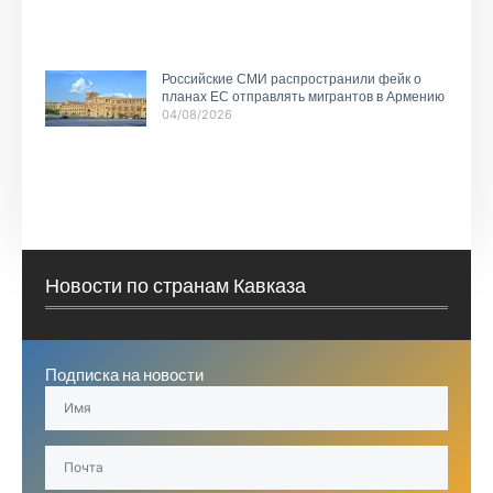
Российские СМИ распространили фейк о
планах ЕС отправлять мигрантов в Армению
04/08/2026
Новости по странам Кавказа
Подписка на новости