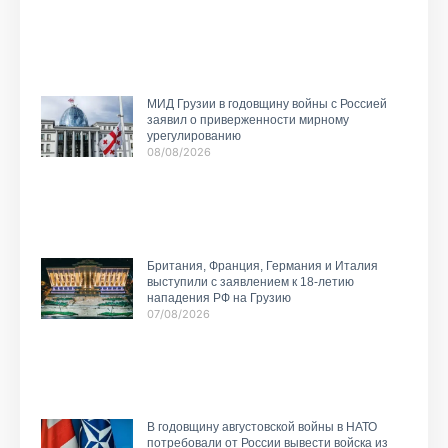
МИД Грузии в годовщину войны с Россией
заявил о приверженности мирному
урегулированию
08/08/2026
Британия, Франция, Германия и Италия
выступили с заявлением к 18-летию
нападения РФ на Грузию
07/08/2026
В годовщину августовской войны в НАТО
потребовали от России вывести войска из