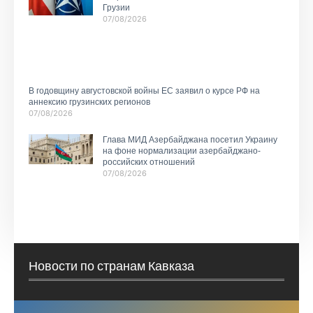
Грузии
07/08/2026
В годовщину августовской войны ЕС заявил о курсе РФ на
аннексию грузинских регионов
07/08/2026
Глава МИД Азербайджана посетил Украину
на фоне нормализации азербайджано-
российских отношений
07/08/2026
Новости по странам Кавказа