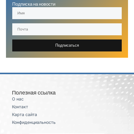
Подписка на новости
Подписаться
Полезная ссылка
О нас
Контакт
Карта сайта
Конфиденциальность