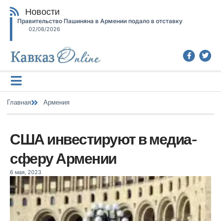
Новости
Правительство Пашиняна в Армении подало в отставку
02/08/2026
Главная
Армения
США инвестируют в медиа-
сферу Армении
6 мая, 2023