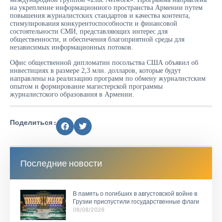
на укрепление информационного пространства Армении путем
повышения журналистских стандартов и качества контента,
стимулирования конкурентоспособности и финансовой
состоятельности СМИ, представляющих интерес для
общественности, и обеспечения благоприятной среды для
независимых информационных потоков.
Офис общественной дипломатии посольства США объявил об
инвестициях в размере 2,3 млн. долларов, которые будут
направлены на реализацию программ по обмену журналистским
опытом и формирование магистерской программы
журналистского образования в Армении.
Поделиться :
Последние новости
В память о погибших в августовской войне в
Грузии приспустили государственные флаги
08/08/2026