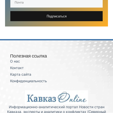
Подписаться
Полезная ссылка
О нас
Контакт
Карта сайта
Конфиденциальность
Информационно-аналитический портал Новости стран
Кавказа, эксперты и аналитики о конфликтах (Северный