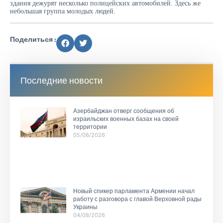
здания дежурят несколько полицейских автомобилей. Здесь же
небольшая группа молодых людей.
Поделиться :
Последние новости
Азербайджан отверг сообщения об
израильских военных базах на своей
территории
05/08/2026
Новый спикер парламента Армении начал
работу с разговора с главой Верховной рады
Украины
04/08/2026