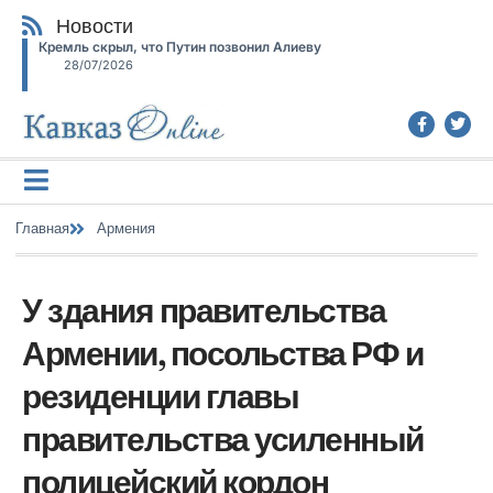
Новости
Кремль скрыл, что Путин позвонил Алиеву
28/07/2026
Главная
Армения
У здания правительства
Армении, посольства РФ и
резиденции главы
правительства усиленный
полицейский кордон