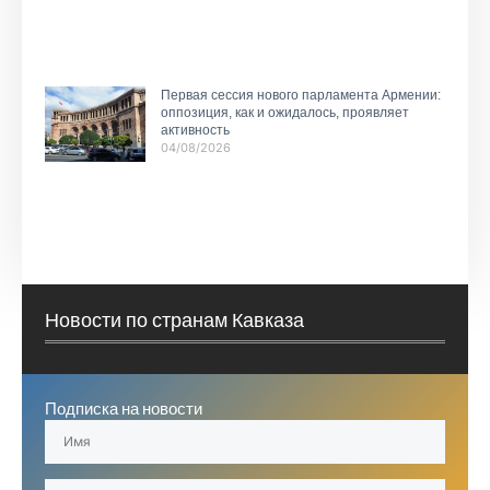
Первая сессия нового парламента Армении:
оппозиция, как и ожидалось, проявляет
активность
04/08/2026
Новости по странам Кавказа
Подписка на новости