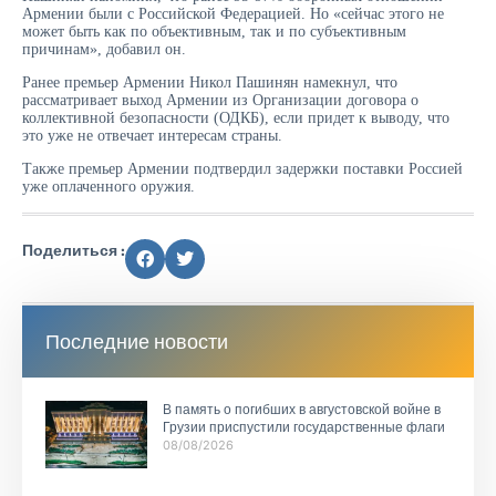
Армении были с Российской Федерацией. Но «сейчас этого не
может быть как по объективным, так и по субъективным
причинам», добавил он.
Ранее премьер Армении Никол Пашинян намекнул, что
рассматривает выход Армении из Организации договора о
коллективной безопасности (ОДКБ), если придет к выводу, что
это уже не отвечает интересам страны.
Также премьер Армении подтвердил задержки поставки Россией
уже оплаченного оружия.
Поделиться :
Последние новости
В память о погибших в августовской войне в
Грузии приспустили государственные флаги
08/08/2026