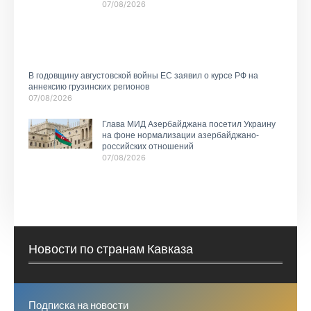
07/08/2026
В годовщину августовской войны ЕС заявил о курсе РФ на
аннексию грузинских регионов
07/08/2026
Глава МИД Азербайджана посетил Украину
на фоне нормализации азербайджано-
российских отношений
07/08/2026
Новости по странам Кавказа
Подписка на новости