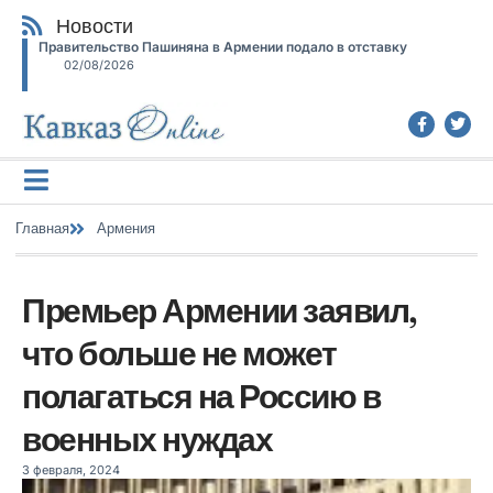
Новости
Правительство Пашиняна в Армении подало в отставку
02/08/2026
Главная
Армения
Премьер Армении заявил,
что больше не может
полагаться на Россию в
военных нуждах
3 февраля, 2024