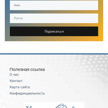
Подписаться
Полезная ссылка
О нас
Контакт
Карта сайта
Конфиденциальность