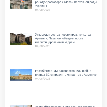
работу с разговора с главой Верховной рады
Украины
04/08/2026
Утвержден состав нового правительства
Армении, Пашинян обещает посты
квалифицированным кадрам
04/08/2026
Российские СМИ распространили фейк о
планах ЕС отправлять мигрантов в Армению
04/08/2026