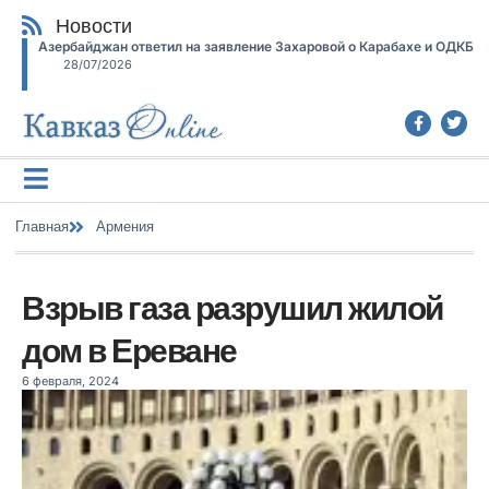
Новости
Азербайджан ответил на заявление Захаровой о Карабахе и ОДКБ
28/07/2026
Главная
Армения
Взрыв газа разрушил жилой
дом в Ереване
6 февраля, 2024