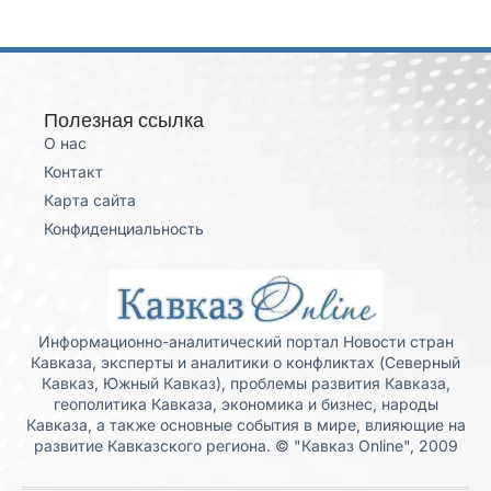
Полезная ссылка
О нас
Контакт
Карта сайта
Конфиденциальность
Информационно-аналитический портал Новости стран
Кавказа, эксперты и аналитики о конфликтах (Северный
Кавказ, Южный Кавказ), проблемы развития Кавказа,
геополитика Кавказа, экономика и бизнес, народы
Кавказа, а также основные события в мире, влияющие на
развитие Кавказского региона. © "Кавказ Online", 2009