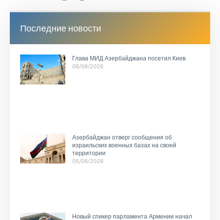
Последние новости
Глава МИД Азербайджана посетил Киев
06/08/2026
Азербайджан отверг сообщения об
израильских военных базах на своей
территории
05/08/2026
Новый спикер парламента Армении начал