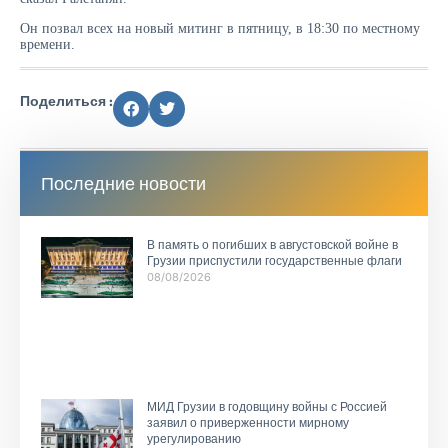
Он позвал всех на новый митинг в пятницу, в 18:30 по местному
времени.
Поделиться :
Последние новости
В память о погибших в августовской войне в
Грузии приспустили государственные флаги
08/08/2026
МИД Грузии в годовщину войны с Россией
заявил о приверженности мирному
урегулированию