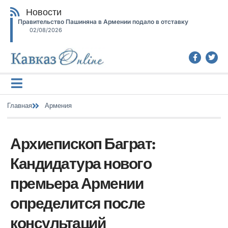
Новости
Правительство Пашиняна в Армении подало в отставку
02/08/2026
Главная
Армения
Архиепископ Баграт:
Кандидатура нового
премьера Армении
определится после
консультаций