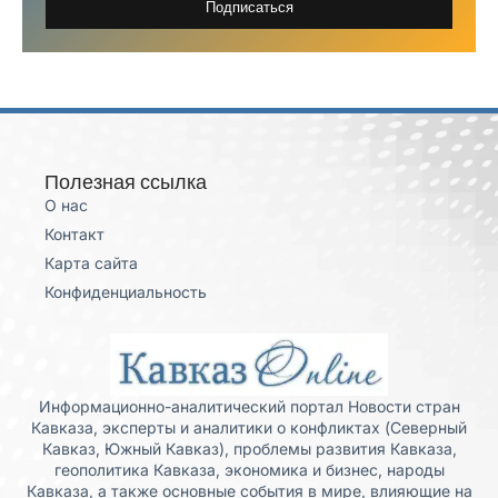
Подписаться
Полезная ссылка
О нас
Контакт
Карта сайта
Конфиденциальность
Информационно-аналитический портал Новости стран
Кавказа, эксперты и аналитики о конфликтах (Северный
Кавказ, Южный Кавказ), проблемы развития Кавказа,
геополитика Кавказа, экономика и бизнес, народы
Кавказа, а также основные события в мире, влияющие на