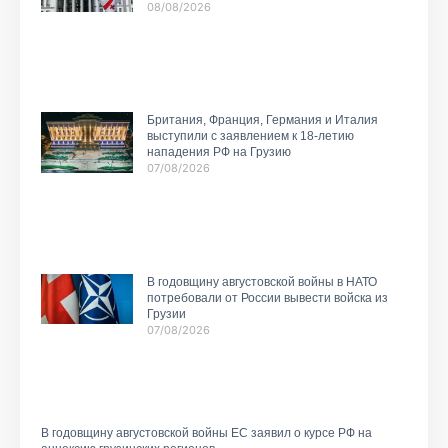
08/08/2026
Британия, Франция, Германия и Италия
выступили с заявлением к 18-летию
нападения РФ на Грузию
07/08/2026
В годовщину августовской войны в НАТО
потребовали от России вывести войска из
Грузии
07/08/2026
В годовщину августовской войны ЕС заявил о курсе РФ на