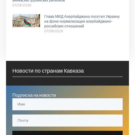
аннексию грузинских регионов
07/08/2026
Глава МИД Азербайджана посетил Украину
на фоне нормализации азербайджано-
российских отношений
07/08/2026
Новости по странам Кавказа
Подписка на новости