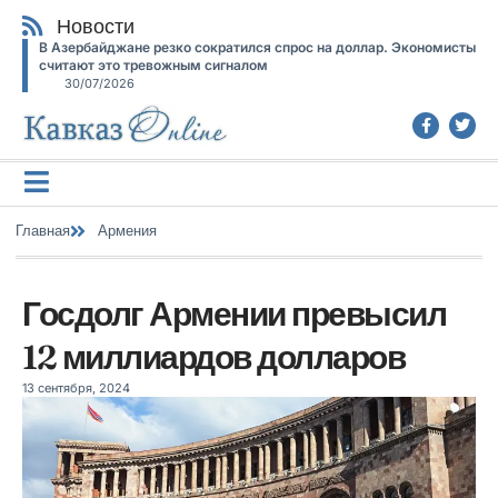
Новости
В Азербайджане резко сократился спрос на доллар. Экономисты
считают это тревожным сигналом
30/07/2026
Главная
Армения
Госдолг Армении превысил
12 миллиардов долларов
13 сентября, 2024