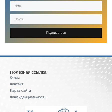
Подписаться
Полезная ссылка
О нас
Контакт
Карта сайта
Конфиденциальность