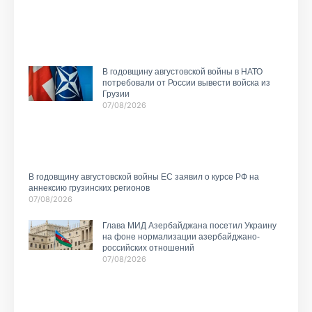
В годовщину августовской войны в НАТО
потребовали от России вывести войска из
Грузии
07/08/2026
В годовщину августовской войны ЕС заявил о курсе РФ на
аннексию грузинских регионов
07/08/2026
Глава МИД Азербайджана посетил Украину
на фоне нормализации азербайджано-
российских отношений
07/08/2026