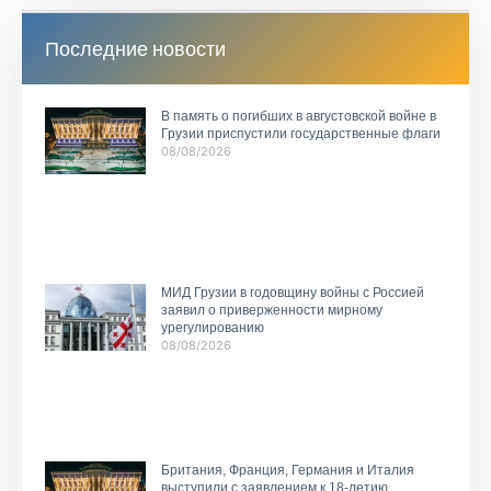
Последние новости
В память о погибших в августовской войне в
Грузии приспустили государственные флаги
08/08/2026
МИД Грузии в годовщину войны с Россией
заявил о приверженности мирному
урегулированию
08/08/2026
Британия, Франция, Германия и Италия
выступили с заявлением к 18-летию