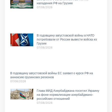
нападения РФ на Грузию
07/08/2026
В годовщину августовской войны в НАТО
потребовали от России вывести войска из
Грузии
07/08/2026
В годовщину августовской войны ЕС заявил о курсе РФ на
аннексию грузинских регионов
07/08/2026
Глава МИД Азербайджана посетил Украину
на фоне нормализации азербайджано-
российских отношений
07/08/2026