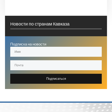
Новости по странам Кавказа
Подписка на новости
Подписаться