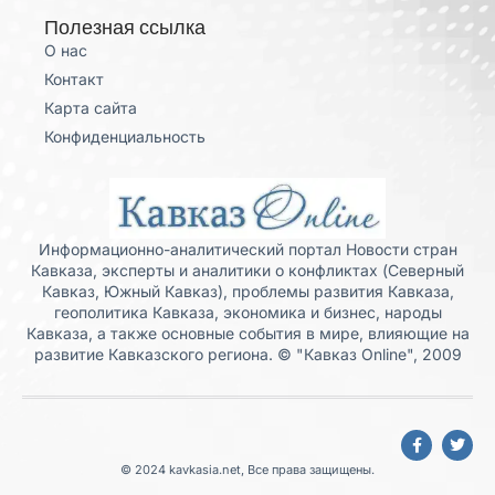
Полезная ссылка
О нас
Контакт
Карта сайта
Конфиденциальность
Информационно-аналитический портал Новости стран
Кавказа, эксперты и аналитики о конфликтах (Северный
Кавказ, Южный Кавказ), проблемы развития Кавказа,
геополитика Кавказа, экономика и бизнес, народы
Кавказа, а также основные события в мире, влияющие на
развитие Кавказского региона. © "Кавказ Online", 2009
© 2024 kavkasia.net, Все права защищены.