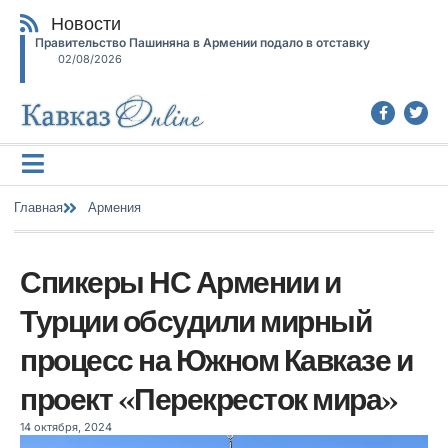
Новости
Правительство Пашиняна в Армении подало в отставку
02/08/2026
Главная
Армения
Спикеры НС Армении и
Турции обсудили мирный
процесс на Южном Кавказе и
проект «Перекресток мира»
14 октября, 2024