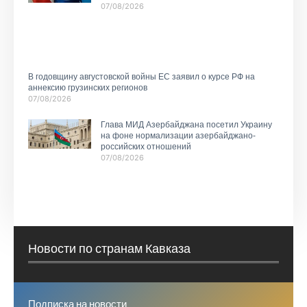
07/08/2026
В годовщину августовской войны ЕС заявил о курсе РФ на
аннексию грузинских регионов
07/08/2026
Глава МИД Азербайджана посетил Украину
на фоне нормализации азербайджано-
российских отношений
07/08/2026
Новости по странам Кавказа
Подписка на новости