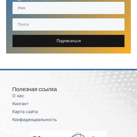
Подписаться
Полезная ссылка
О нас
Контакт
Карта сайта
Конфиденциальность