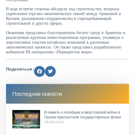
В ходе встречи стороны обсудили ход строительства, вопросы
укрепления торгово-экономических связей между Арменией и
Китаем, расширения сотрудничества в горнодобывающей,
строительной и других сферах.
Овакимян представил благоприятную бизнес-среду в Армении и
реализуемые крупные инвестиционные программы, упомянув о
перспективах участия китайских компаний в различных
экономических проектах. Он также представил разработанную
кабмином РА инициативу «Перекресток мира».
Поделиться :
Последние новости
В память о погибших в августовской войне в
Грузии приспустили государственные флаги
08/08/2026