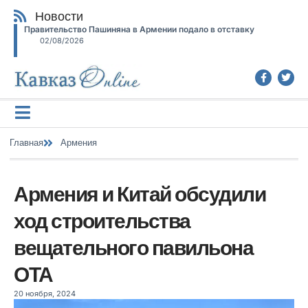
Новости
Правительство Пашиняна в Армении подало в отставку
02/08/2026
Главная
Армения
Армения и Китай обсудили
ход строительства
вещательного павильона
ОТА
20 ноября, 2024