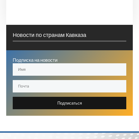
Новости по странам Кавказа
Подписка на новости
Подписаться