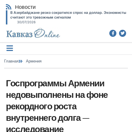
Новости
В Азербайджане резко сократился спрос на доллар. Экономисты
считают это тревожным сигналом
30/07/2026
Главная
Армения
Госпрограммы Армении
недовыполнены на фоне
рекордного роста
внутреннего долга —
исследование