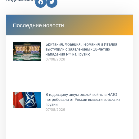
Последние новости
Британия, Франция, Германия и Италия
выступили с заявлением к 18-летию
нападения РФ на Грузию
07/08/2026
В годовщину августовской войны в НАТО
потребовали от России вывести войска из
Грузии
07/08/2026