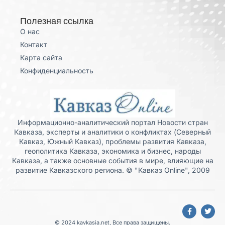
Полезная ссылка
О нас
Контакт
Карта сайта
Конфиденциальность
Информационно-аналитический портал Новости стран
Кавказа, эксперты и аналитики о конфликтах (Северный
Кавказ, Южный Кавказ), проблемы развития Кавказа,
геополитика Кавказа, экономика и бизнес, народы
Кавказа, а также основные события в мире, влияющие на
развитие Кавказского региона. © "Кавказ Online", 2009
© 2024 kavkasia.net, Все права защищены.