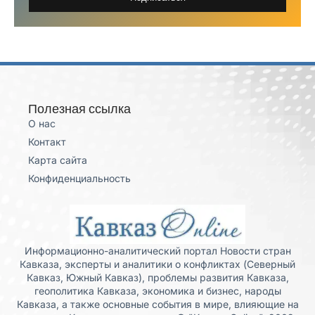
Полезная ссылка
О нас
Контакт
Карта сайта
Конфиденциальность
Информационно-аналитический портал Новости стран
Кавказа, эксперты и аналитики о конфликтах (Северный
Кавказ, Южный Кавказ), проблемы развития Кавказа,
геополитика Кавказа, экономика и бизнес, народы
Кавказа, а также основные события в мире, влияющие на