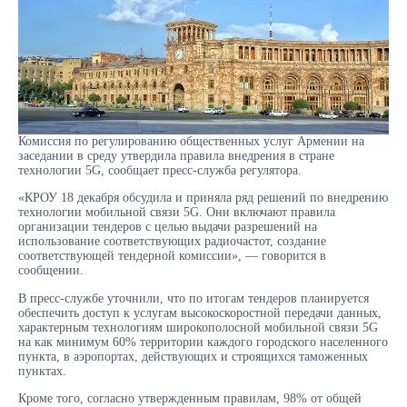
Комиссия по регулированию общественных услуг Армении на
заседании в среду утвердила правила внедрения в стране
технологии 5G, сообщает пресс-служба регулятора.
«КРОУ 18 декабря обсудила и приняла ряд решений по внедрению
технологии мобильной связи 5G. Они включают правила
организации тендеров с целью выдачи разрешений на
использование соответствующих радиочастот, создание
соответствующей тендерной комиссии», — говорится в
сообщении.
В пресс-службе уточнили, что по итогам тендеров планируется
обеспечить доступ к услугам высокоскоростной передачи данных,
характерным технологиям широкополосной мобильной связи 5G
на как минимум 60% территории каждого городского населенного
пункта, в аэропортах, действующих и строящихся таможенных
пунктах.
Кроме того, согласно утвержденным правилам, 98% от общей