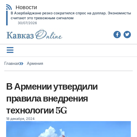
Новости
В Азербайджане резко сократился спрос на доллар. Экономисты
считают это тревожным сигналом
30/07/2026
Главная
Армения
В Армении утвердили
правила внедрения
технологии 5G
18 декабря, 2024