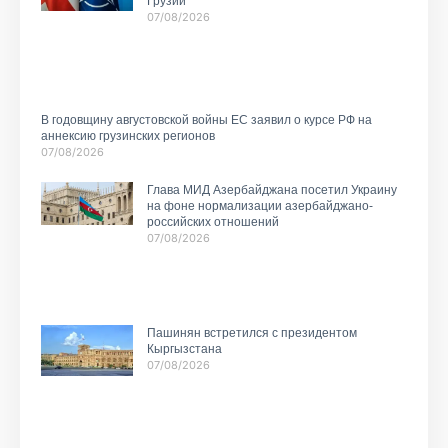
Грузии
07/08/2026
В годовщину августовской войны ЕС заявил о курсе РФ на
аннексию грузинских регионов
07/08/2026
Глава МИД Азербайджана посетил Украину
на фоне нормализации азербайджано-
российских отношений
07/08/2026
Пашинян встретился с президентом
Кыргызстана
07/08/2026