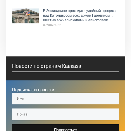
В Эчмиадзине проходит судебный процесс
над Католикосом всех армян Гарегином II,
шестью архиепископами и епископами
07/08/2026
Новости по странам Кавказа
Подписка на новости
Подписаться