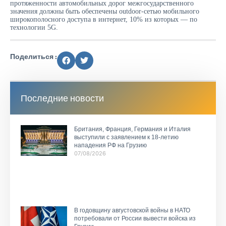
протяженности автомобильных дорог межгосударственного
значения должны быть обеспечены outdoor-сетью мобильного
широкополосного доступа в интернет, 10% из которых — по
технологии 5G.
Поделиться :
Последние новости
Британия, Франция, Германия и Италия
выступили с заявлением к 18-летию
нападения РФ на Грузию
07/08/2026
В годовщину августовской войны в НАТО
потребовали от России вывести войска из