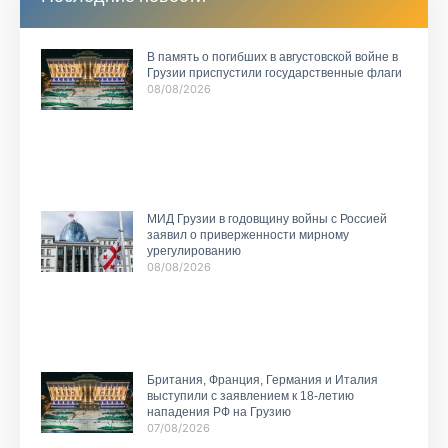
В память о погибших в августовской войне в
Грузии приспустили государственные флаги
08/08/2026
МИД Грузии в годовщину войны с Россией
заявил о приверженности мирному
урегулированию
08/08/2026
Британия, Франция, Германия и Италия
выступили с заявлением к 18-летию
нападения РФ на Грузию
07/08/2026