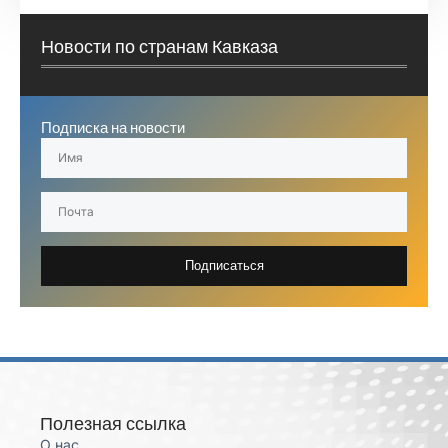
Новости по странам Кавказа
Подписка на новости
Подписаться
Полезная ссылка
О нас