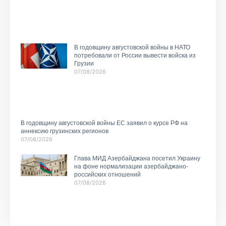
В годовщину августовской войны в НАТО
потребовали от России вывести войска из
Грузии
07/08/2026
В годовщину августовской войны ЕС заявил о курсе РФ на
аннексию грузинских регионов
07/08/2026
Глава МИД Азербайджана посетил Украину
на фоне нормализации азербайджано-
российских отношений
07/08/2026