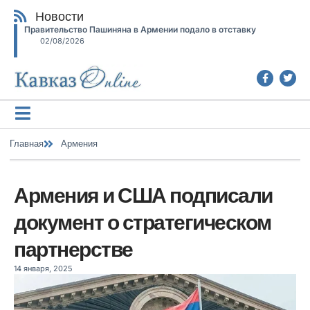
Новости
Правительство Пашиняна в Армении подало в отставку
02/08/2026
Главная
Армения
Армения и США подписали
документ о стратегическом
партнерстве
14 января, 2025