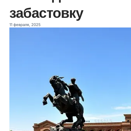
забастовку
11 февраля, 2025