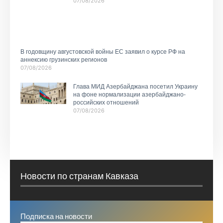
07/08/2026
В годовщину августовской войны ЕС заявил о курсе РФ на
аннексию грузинских регионов
07/08/2026
Глава МИД Азербайджана посетил Украину
на фоне нормализации азербайджано-
российских отношений
07/08/2026
Новости по странам Кавказа
Подписка на новости