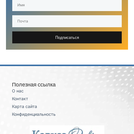
Подписаться
Полезная ссылка
О нас
Контакт
Карта сайта
Конфиденциальность