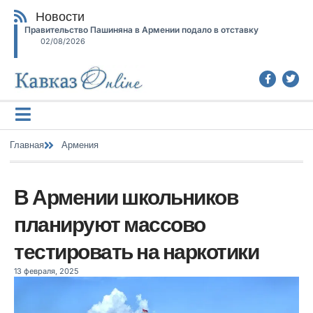
Новости
Правительство Пашиняна в Армении подало в отставку
02/08/2026
Главная
Армения
В Армении школьников
планируют массово
тестировать на наркотики
13 февраля, 2025