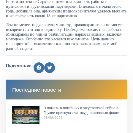
В этом контексте Саркисян отметила важность работы с
иранскими и грузинскими партнерами. В целом, с начала этого
года, добавила она, армянским правоохранителям удалось выявить
и конфисковать около 18 кг наркотиков.
Тем не менее, подчеркнула министр, правоохранители не могут
искоренить это зло в одиночку. Необходима совместная работа с
Минздравом по линии реабилитации наркозависимых, включая
молодежь. Особенно это касается школьников. Цель данных
мероприятий – выявление склонности к наркотикам на самой
ранней стадии.
Поделиться :
Последние новости
В память о погибших в августовской войне в
Грузии приспустили государственные флаги
08/08/2026