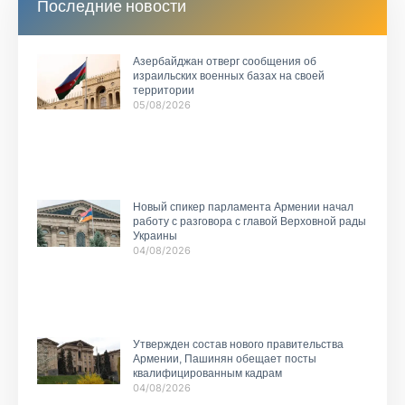
Последние новости
Азербайджан отверг сообщения об
израильских военных базах на своей
территории
05/08/2026
Новый спикер парламента Армении начал
работу с разговора с главой Верховной рады
Украины
04/08/2026
Утвержден состав нового правительства
Армении, Пашинян обещает посты
квалифицированным кадрам
04/08/2026