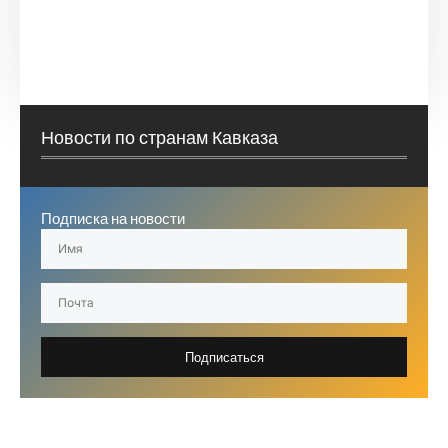
Новости по странам Кавказа
Подписка на новости
Подписаться