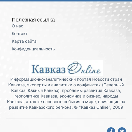
Полезная ссылка
О нас
Контакт
Карта сайта
Конфиденциальность
Информационно-аналитический портал Новости стран
Кавказа, эксперты и аналитики о конфликтах (Северный
Кавказ, Южный Кавказ), проблемы развития Кавказа,
геополитика Кавказа, экономика и бизнес, народы
Кавказа, а также основные события в мире, влияющие на
развитие Кавказского региона. © "Кавказ Online", 2009