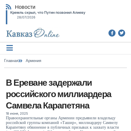
Новости
Кремль скрыл, что Путин позвонил Алиеву
28/07/2026
Главная
Армения
В Ереване задержали
российского миллиардера
Самвела Карапетяна
18 июня, 2025
Правоохранительные органы Армении предъявили владельцу
российской группы компаний «Ташир», миллиардеру Самвелу
Карапетяну обвинение в публичных призывах к захвату власти