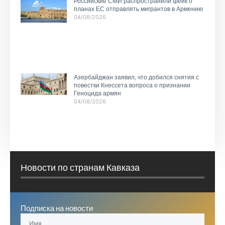
Российские СМИ распространили фейк о
планах ЕС отправлять мигрантов в Армению
04/08/2026
Азербайджан заявил, что добился снятия с
повестки Кнессета вопроса о признании
Геноцида армян
04/08/2026
Новости по странам Кавказа
Подписка на новости