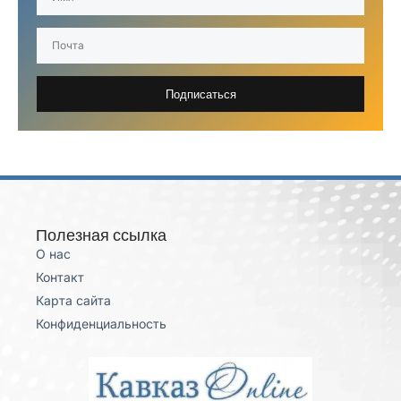
Подписаться
Полезная ссылка
О нас
Контакт
Карта сайта
Конфиденциальность