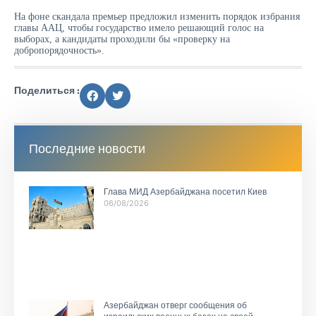
На фоне скандала премьер предложил изменить порядок избрания
главы ААЦ, чтобы государство имело решающий голос на
выборах, а кандидаты проходили бы «проверку на
добропорядочность».
Поделиться :
Последние новости
Глава МИД Азербайджана посетил Киев
06/08/2026
Азербайджан отверг сообщения об