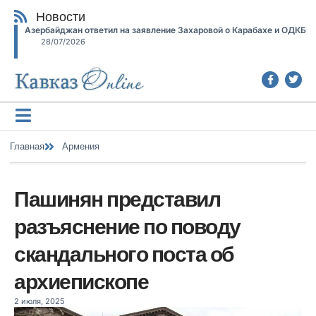
Новости
Азербайджан ответил на заявление Захаровой о Карабахе и ОДКБ
28/07/2026
Главная
Армения
Пашинян представил
разъяснение по поводу
скандального поста об
архиепископе
2 июля, 2025