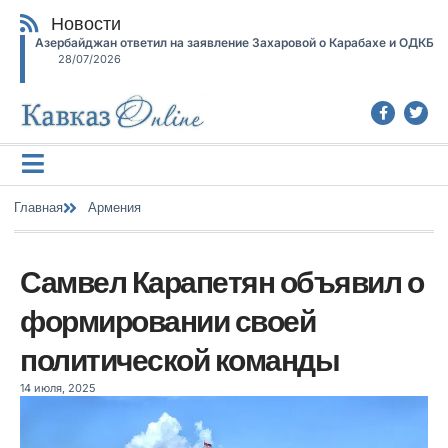
Новости
Азербайджан ответил на заявление Захаровой о Карабахе и ОДКБ
28/07/2026
Главная
Армения
Самвел Карапетян объявил о
формировании своей
политической команды
14 июля, 2025