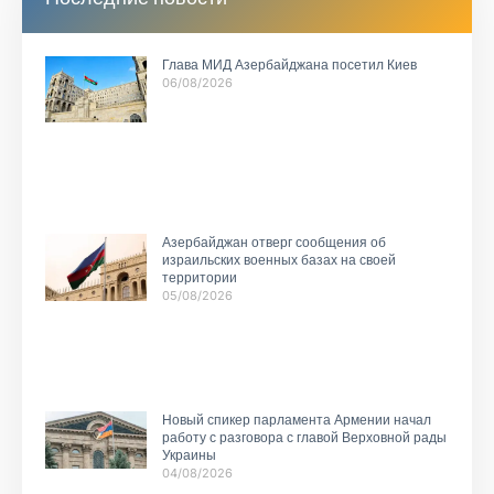
Глава МИД Азербайджана посетил Киев
06/08/2026
Азербайджан отверг сообщения об
израильских военных базах на своей
территории
05/08/2026
Новый спикер парламента Армении начал
работу с разговора с главой Верховной рады
Украины
04/08/2026