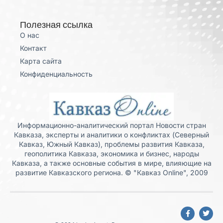
Полезная ссылка
О нас
Контакт
Карта сайта
Конфиденциальность
Информационно-аналитический портал Новости стран
Кавказа, эксперты и аналитики о конфликтах (Северный
Кавказ, Южный Кавказ), проблемы развития Кавказа,
геополитика Кавказа, экономика и бизнес, народы
Кавказа, а также основные события в мире, влияющие на
развитие Кавказского региона. © "Кавказ Online", 2009