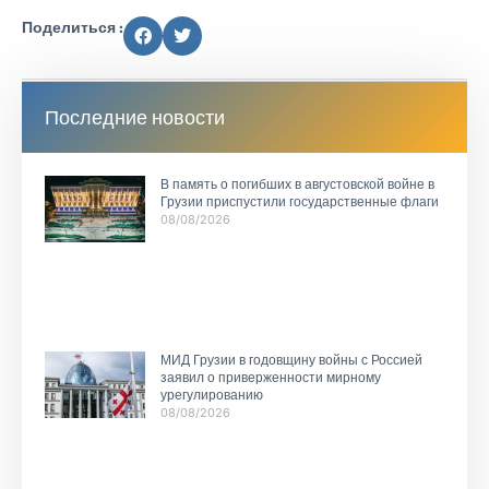
Поделиться :
Последние новости
В память о погибших в августовской войне в
Грузии приспустили государственные флаги
08/08/2026
МИД Грузии в годовщину войны с Россией
заявил о приверженности мирному
урегулированию
08/08/2026