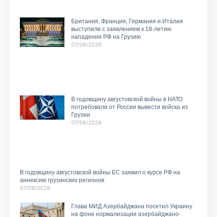
Британия, Франция, Германия и Италия
выступили с заявлением к 18-летию
нападения РФ на Грузию
07/08/2026
В годовщину августовской войны в НАТО
потребовали от России вывести войска из
Грузии
07/08/2026
В годовщину августовской войны ЕС заявил о курсе РФ на
аннексию грузинских регионов
07/08/2026
Глава МИД Азербайджана посетил Украину
на фоне нормализации азербайджано-