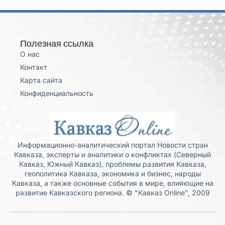
Полезная ссылка
О нас
Контакт
Карта сайта
Конфиденциальность
Информационно-аналитический портал Новости стран
Кавказа, эксперты и аналитики о конфликтах (Северный
Кавказ, Южный Кавказ), проблемы развития Кавказа,
геополитика Кавказа, экономика и бизнес, народы
Кавказа, а также основные события в мире, влияющие на
развитие Кавказского региона. © "Кавказ Online", 2009