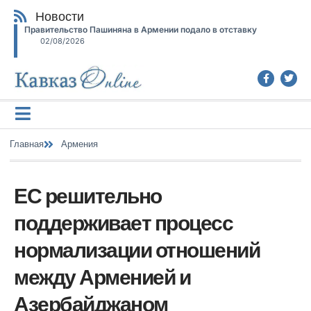
Новости
Правительство Пашиняна в Армении подало в отставку
02/08/2026
Главная
Армения
ЕС решительно
поддерживает процесс
нормализации отношений
между Арменией и
Азербайджаном