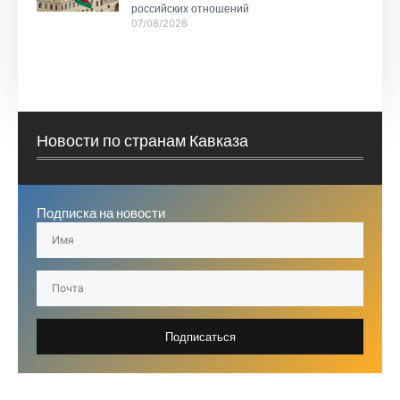
российских отношений
07/08/2026
Новости по странам Кавказа
Подписка на новости
Подписаться