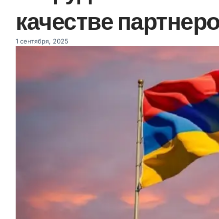
качестве партнер
1 сентября, 2025