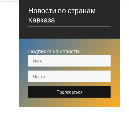
Новости по странам
Кавказа
Подписка на новости
Подписаться