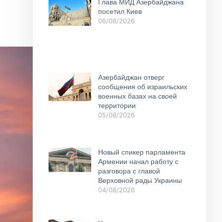
Глава МИД Азербайджана
посетил Киев
06/08/2026
Азербайджан отверг
сообщения об израильских
военных базах на своей
территории
05/08/2026
Новый спикер парламента
Армении начал работу с
разговора с главой
Верховной рады Украины
04/08/2026