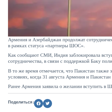
Армения и Азербайджан продолжат сотрудничес
в рамках статуса «партнеры ШОС».
Как сообщают СМИ, Индия заблокировала вст
сотрудничества, в связи с поддержкой Баку по
В то же время отмечается, что Пакистан также
условиях, когда 31 августа Армения и Пакиста
Ранее Армения заявила о желании вступить в 
Поделиться :