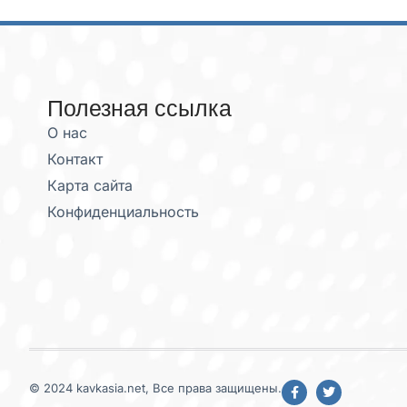
Полезная ссылка
О нас
Контакт
Карта сайта
Конфиденциальность
© 2024 kavkasia.net, Все права защищены.