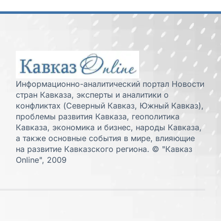
Информационно-аналитический портал Новости
стран Кавказа, эксперты и аналитики о
конфликтах (Северный Кавказ, Южный Кавказ),
проблемы развития Кавказа, геополитика
Кавказа, экономика и бизнес, народы Кавказа,
а также основные события в мире, влияющие
на развитие Кавказского региона. © "Кавказ
Online", 2009