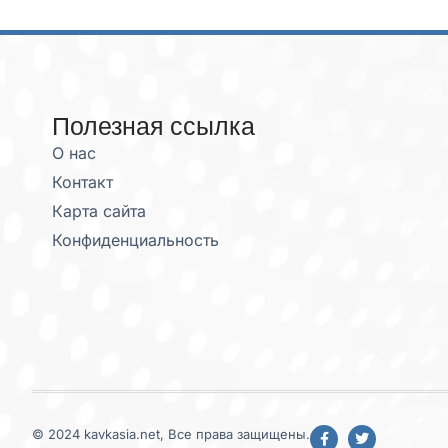
Полезная ссылка
О нас
Контакт
Карта сайта
Конфиденциальность
© 2024 kavkasia.net, Все права защищены.