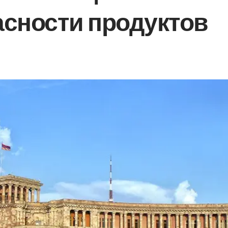
асности продуктов