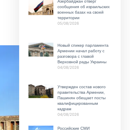
Азербайджан отверг
сообщения об израильских
военных базах на своей
территории
05/08/2026
Новый спикер парламента
Армении начал работу с
разговора с главой
Верховной рады Украины
04/08/2026
Утвержден состав нового
правительства Армении,
Пашинян обещает посты
квалифицированным
кадрам
04/08/2026
Российские СМИ