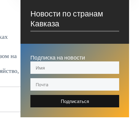
Новости по странам
Кавказа
ках
зом на
Подписка на новости
яйство,
Подписаться