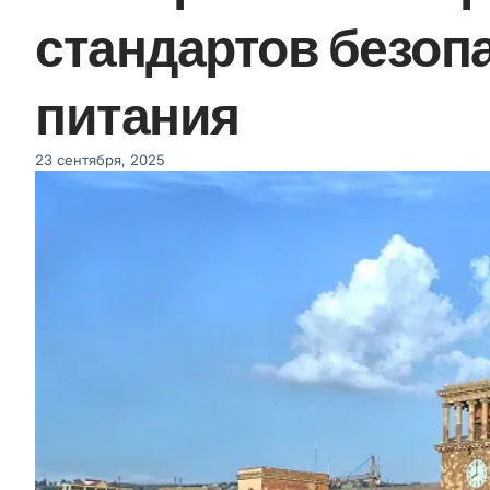
стандартов безоп
питания
23 сентября, 2025