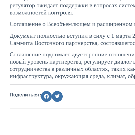
регулятор ожидает поддержки в вопросах сист
возможностей контроля.
Соглашение о Всеобъемлющем и расширенном 
Документ полностью вступил в силу с 1 марта 2
Саммита Восточного партнерства, состоявшегос
Соглашение поднимает двусторонние отношени
новый уровень партнерства, регулирует диалог 
сотрудничества в различных областях, таких как
инфраструктура, окружающая среда, климат, обра
Поделиться :