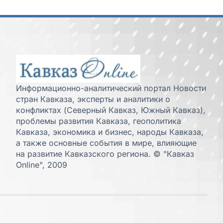
Информационно-аналитический портал Новости
стран Кавказа, эксперты и аналитики о
конфликтах (Северный Кавказ, Южный Кавказ),
проблемы развития Кавказа, геополитика
Кавказа, экономика и бизнес, народы Кавказа,
а также основные события в мире, влияющие
на развитие Кавказского региона. © "Кавказ
Online", 2009