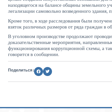
находящегося на балансе общины земельного уч
легализации самовольно возведенного здания, 
Кроме того, в ходе расследования были получе
взяток различных размеров от ряда граждан в о
В уголовном производстве продолжают проводи
доказательственные мероприятия, направленны
функционирования коррупционной схемы, а такж
говорится в сообщении.
Поделиться :