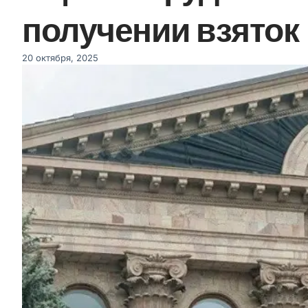
получении взяток
20 октября, 2025