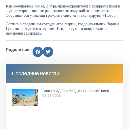
Как сообщалось ранее, с утра правоохранители перекрыли вход в
задние мэрии, они не разрешают никому войти в помещение.
Собравшиеся у здания граждане свистят и скандируют «Позор».
Согласно сведениям сотрудников мэрии, градоначальник Вардан
Гукааян находится в здании. Его, по сути, изолировали и
намерены задержать.
Поделиться :
Последние новости
Глава МИД Азербайджана посетил Киев
06/08/2026