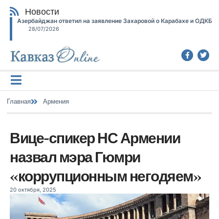
Новости
Азербайджан ответил на заявление Захаровой о Карабахе и ОДКБ
28/07/2026
Главная
Армения
Вице-спикер НС Армении
назвал мэра Гюмри
«коррупционным негодяем»
20 октября, 2025