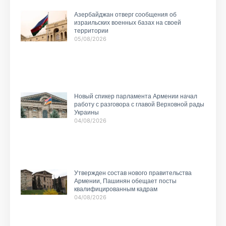
Азербайджан отверг сообщения об
израильских военных базах на своей
территории
05/08/2026
Новый спикер парламента Армении начал
работу с разговора с главой Верховной рады
Украины
04/08/2026
Утвержден состав нового правительства
Армении, Пашинян обещает посты
квалифицированным кадрам
04/08/2026