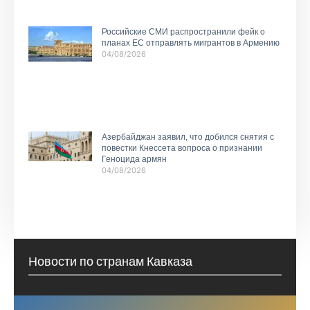
Российские СМИ распространили фейк о
планах ЕС отправлять мигрантов в Армению
04/08/2026
Азербайджан заявил, что добился снятия с
повестки Кнессета вопроса о признании
Геноцида армян
04/08/2026
Новости по странам Кавказа