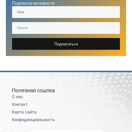
Подписка на новости
Подписаться
Полезная ссылка
О нас
Контакт
Карта сайта
Конфиденциальность