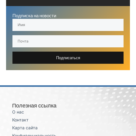
Подписка на новости
Подписаться
Полезная ссылка
О нас
Контакт
Карта сайта
Конфиденциальность