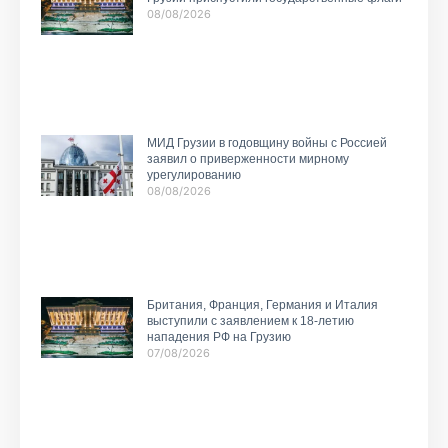
08/08/2026
МИД Грузии в годовщину войны с Россией
заявил о приверженности мирному
урегулированию
08/08/2026
Британия, Франция, Германия и Италия
выступили с заявлением к 18-летию
нападения РФ на Грузию
07/08/2026