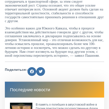
сотрудничать в транспортной сфере, за этим следует
экономический рост. Страны осознают, что это общее усилие
отвечает интересам всех. Основной акцент должен быть сделан на
территориальной целостности, стабильности и способности
государств самостоятельно принимать решения в отношениях друг
с другом.
Это особенно важно для Южного Кавказа, чтобы в процессе
взаимодействия мы действительно говорили друг с другом, чтобы
соглашения заключались и декларации подписывались на основе
доверия. Установленный мир – это отличная возможность для нас,
чтобы осмыслить прошлое, проанализировать более чем 100-
летнюю историю и посмотреть, что можно сделать по-другому в
будущем. Нам стоит взглянуть на будущее под другим углом, с
иной перспективы пересмотреть историю», — заявил Пашинян.
Поделиться :
Последние новости
В память о погибших в августовской войне в
Грузии приспустили государственные флаги