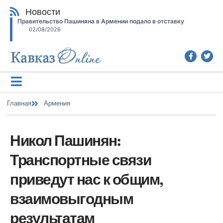
Новости
Правительство Пашиняна в Армении подало в отставку
02/08/2026
Главная
Армения
Никол Пашинян:
Транспортные связи
приведут нас к общим,
взаимовыгодным
результатам